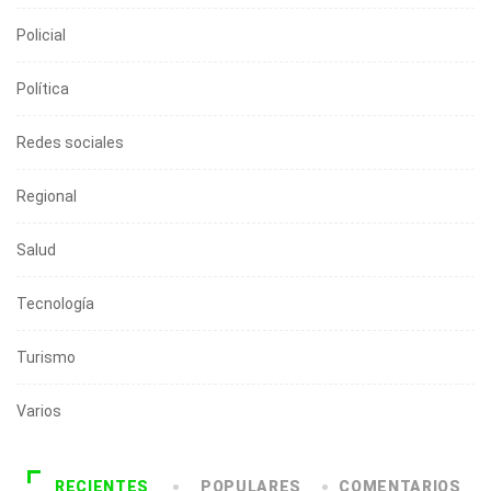
Policial
Política
Redes sociales
Regional
Salud
Tecnología
Turismo
Varios
RECIENTES
POPULARES
COMENTARIOS