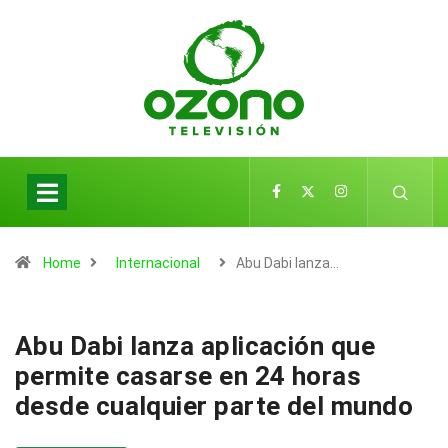
Home
Internacional
Abu Dabi lanza…
Abu Dabi lanza aplicación que
permite casarse en 24 horas
desde cualquier parte del mundo