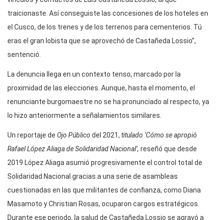
traicionaste. Así conseguiste las concesiones de los hoteles en
el Cusco, de los trenes y de los terrenos para cementerios. Tú
eras el gran lobista que se aprovechó de Castañeda Lossio”,
sentenció.
La denuncia llega en un contexto tenso, marcado por la
proximidad de las elecciones. Aunque, hasta el momento, el
renunciante burgomaestre no se ha pronunciado al respecto, ya
lo hizo anteriormente a señalamientos similares.
Un reportaje de
Ojo Público
del 2021,
titulado ‘Cómo se apropió
Rafael López Aliaga de Solidaridad Nacional’
,
reseñó que desde
2019 López Aliaga asumió progresivamente el control total de
Solidaridad Nacional gracias a una serie de asambleas
cuestionadas en las que militantes de confianza, como Diana
Masamoto y Christian Rosas, ocuparon cargos estratégicos.
Durante ese periodo, la salud de Castañeda Lossio se agravó a