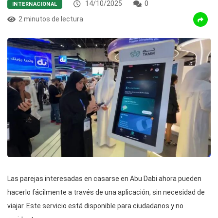
14/10/2025
0
INTERNACIONAL
2 minutos de lectura
Las parejas interesadas en casarse en Abu Dabi ahora pueden
hacerlo fácilmente a través de una aplicación, sin necesidad de
viajar. Este servicio está disponible para ciudadanos y no