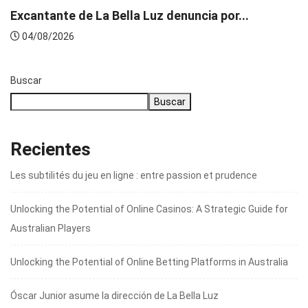
Excantante de La Bella Luz denuncia por...
04/08/2026
Buscar
Buscar
Recientes
Les subtilités du jeu en ligne : entre passion et prudence
Unlocking the Potential of Online Casinos: A Strategic Guide for
Australian Players
Unlocking the Potential of Online Betting Platforms in Australia
Óscar Junior asume la dirección de La Bella Luz