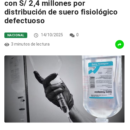
con S/ 2,4 millones por
distribución de suero fisiológico
defectuoso
14/10/2025
0
NACIONAL
3 minutos de lectura