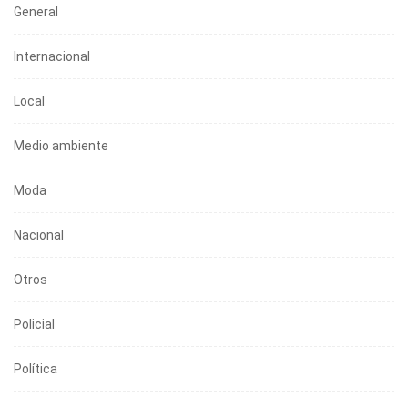
General
Internacional
Local
Medio ambiente
Moda
Nacional
Otros
Policial
Política