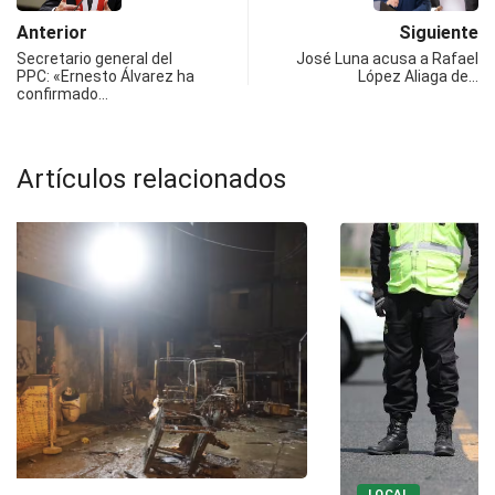
Anterior
Siguiente
Secretario general del
José Luna acusa a Rafael
PPC: «Ernesto Álvarez ha
López Aliaga de…
confirmado…
Artículos relacionados
LOCAL