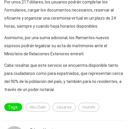
Por unos 217 dólares, los usuarios podrán completar los
formularios, cargar los documentos necesarios, reservar al
oficiante y organizar una ceremonia virtual en un plazo de 24
horas, siempre y cuando haya horarios disponibles.
Asimismo, por una suma adicional, los flamantes nuevos
esposos podrán legalizar su acta de matrimonio ante el
Ministerio de Relaciones Exteriores emiratí.
Cabe resaltar que este servicio se encuentra disponible tanto
para ciudadanos como para expatriados, que representan cerca
del 90% de la población del país, y también para no residentes, a
través de un poder notarial.
Tags:
Abu Dabi
casarse
mundo