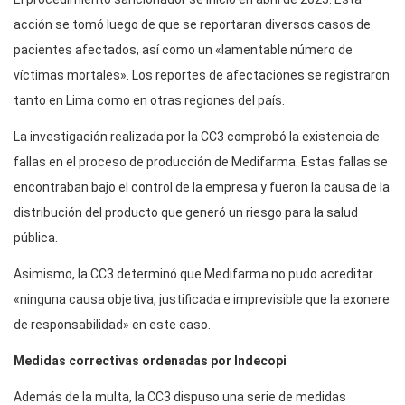
acción se tomó luego de que se reportaran diversos casos de
pacientes afectados, así como un «lamentable número de
víctimas mortales». Los reportes de afectaciones se registraron
tanto en Lima como en otras regiones del país.
La investigación realizada por la CC3 comprobó la existencia de
fallas en el proceso de producción de Medifarma. Estas fallas se
encontraban bajo el control de la empresa y fueron la causa de la
distribución del producto que generó un riesgo para la salud
pública.
Asimismo, la CC3 determinó que Medifarma no pudo acreditar
«ninguna causa objetiva, justificada e imprevisible que la exonere
de responsabilidad» en este caso.
Medidas correctivas ordenadas por Indecopi
Además de la multa, la CC3 dispuso una serie de medidas