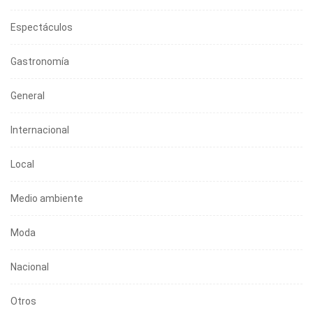
Espectáculos
Gastronomía
General
Internacional
Local
Medio ambiente
Moda
Nacional
Otros