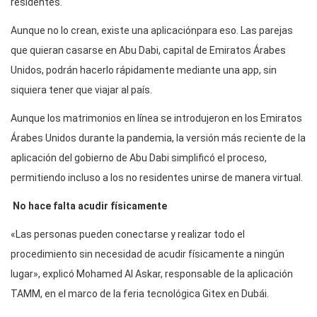
residentes.
Aunque no lo crean, existe una aplicaciónpara eso. Las parejas
que quieran casarse en Abu Dabi, capital de Emiratos Árabes
Unidos, podrán hacerlo rápidamente mediante una app, sin
siquiera tener que viajar al país.
Aunque los matrimonios en línea se introdujeron en los Emiratos
Árabes Unidos durante la pandemia, la versión más reciente de la
aplicación del gobierno de Abu Dabi simplificó el proceso,
permitiendo incluso a los no residentes unirse de manera virtual.
No hace falta acudir físicamente
«Las personas pueden conectarse y realizar todo el
procedimiento sin necesidad de acudir físicamente a ningún
lugar», explicó Mohamed Al Askar, responsable de la aplicación
TAMM, en el marco de la feria tecnológica Gitex en Dubái.