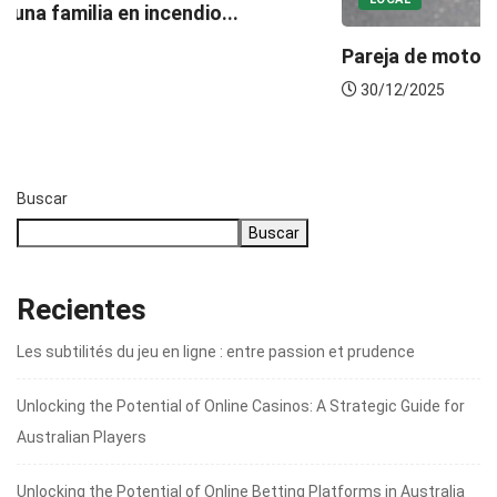
Pareja de motociclistas muere en accidente de...
30/12/2025
Buscar
Buscar
Recientes
Les subtilités du jeu en ligne : entre passion et prudence
Unlocking the Potential of Online Casinos: A Strategic Guide for
Australian Players
Unlocking the Potential of Online Betting Platforms in Australia