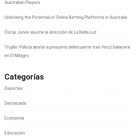
Australian Players
Unlocking the Potential of Online Betting Platforms in Australia
Óscar Junior asume la dirección de La Bella Luz
Trujillo: Policía abatió a presunto delincuente tras feroz balacera
en El Milagro
Categorías
Deportes
Destacada
Economía
Educación