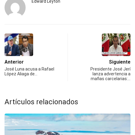
Edward Leyton
Anterior
Siguiente
José Luna acusa a Rafael
Presidente José Jerí
López Aliaga de…
lanza advertencia a
mafias carcelarias:…
Artículos relacionados