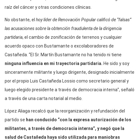
raíz del cáncer y otras condiciones clínicas.
No obstante, el
hoy líder de Renovación Popular calificó de “falsas”
las acusaciones sobre la obtención fraudulenta de la dirigencia
partidaria
, el cambio de zonificación de terrenos y cualquier
acuerdo opaco con Bustamante o excolaboradores de
Castañeda. “El Sr. Martín Bustamante no ha tenido ni tiene
ninguna influencia en mi trayectoria partidaria.
He sido y soy
sinceramente militante y luego dirigente, designado inicialmente
por el propio Luis Castañeda Lossio como secretario general y
luego elegido presidente a través de democracia interna”, señaló
a través de una carta notarial al medio.
López Aliaga recalcó que la reorganización y refundación del
partido se
han conducido “con la expresa autorización de los
militantes, a través de democracia interna”, y negó que la
salud de Castañeda haya sido utilizada para maniobras