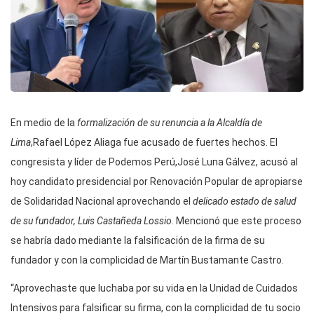
En medio de la
formalización de su renuncia a la Alcaldía de
Lima
,Rafael López Aliaga fue acusado de fuertes hechos. El
congresista y líder de Podemos Perú,José Luna Gálvez, acusó al
hoy candidato presidencial por Renovación Popular de apropiarse
de Solidaridad Nacional aprovechando el
delicado estado de salud
de su fundador, Luis Castañeda Lossio
. Mencionó que este proceso
se habría dado mediante la falsificación de la firma de su
fundador y con la complicidad de Martín Bustamante Castro.
“Aprovechaste que luchaba por su vida en la Unidad de Cuidados
Intensivos para falsificar su firma, con la complicidad de tu socio