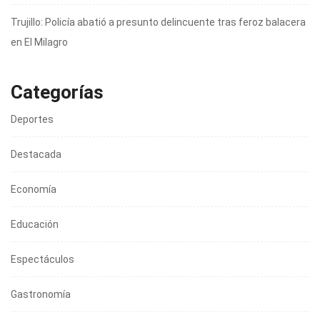
Trujillo: Policía abatió a presunto delincuente tras feroz balacera
en El Milagro
Categorías
Deportes
Destacada
Economía
Educación
Espectáculos
Gastronomía