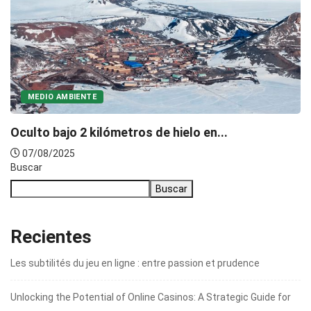
MEDIO AMBIENTE
Oculto bajo 2 kilómetros de hielo en...
07/08/2025
Buscar
Buscar
Recientes
Les subtilités du jeu en ligne : entre passion et prudence
Unlocking the Potential of Online Casinos: A Strategic Guide for