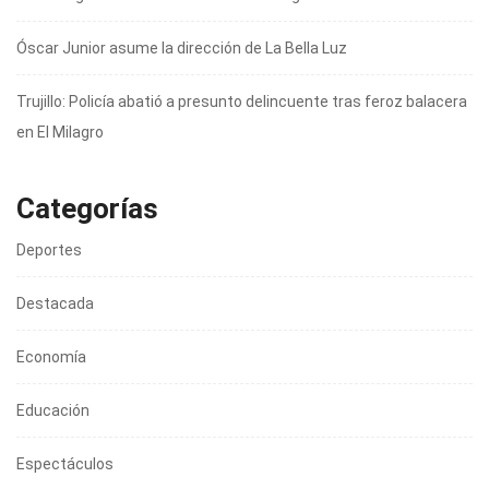
Óscar Junior asume la dirección de La Bella Luz
Trujillo: Policía abatió a presunto delincuente tras feroz balacera
en El Milagro
Categorías
Deportes
Destacada
Economía
Educación
Espectáculos