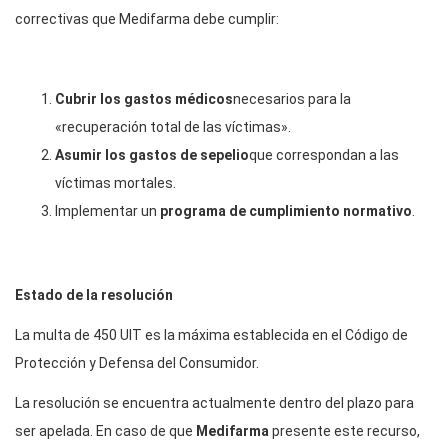
correctivas que Medifarma debe cumplir:
Cubrir los gastos médicos
necesarios para la
«recuperación total de las víctimas».
Asumir los gastos de sepelio
que correspondan a las
víctimas mortales.
Implementar un
programa de cumplimiento normativo
.
Estado de la resolución
La multa de 450 UIT es la máxima establecida en el Código de
Protección y Defensa del Consumidor.
La resolución se encuentra actualmente dentro del plazo para
ser apelada. En caso de que
Medifarma
presente este recurso,