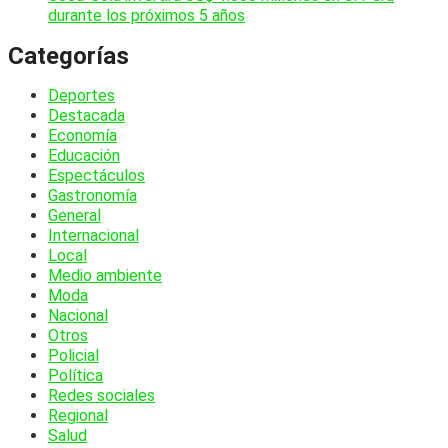
durante los próximos 5 años
Categorías
Deportes
Destacada
Economía
Educación
Espectáculos
Gastronomía
General
Internacional
Local
Medio ambiente
Moda
Nacional
Otros
Policial
Política
Redes sociales
Regional
Salud