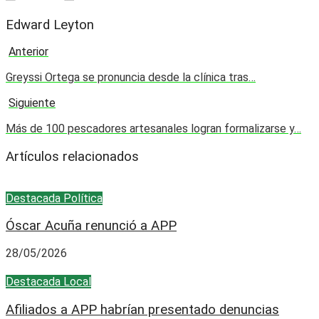
Edward Leyton
Anterior
Greyssi Ortega se pronuncia desde la clínica tras…
Siguiente
Más de 100 pescadores artesanales logran formalizarse y…
Artículos relacionados
Destacada
Política
Óscar Acuña renunció a APP
28/05/2026
Destacada
Local
Afiliados a APP habrían presentado denuncias