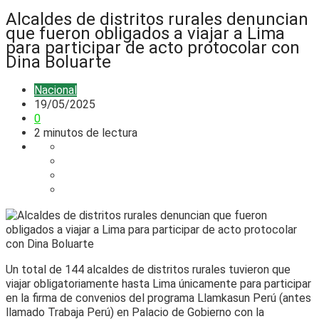
Alcaldes de distritos rurales denuncian
que fueron obligados a viajar a Lima
para participar de acto protocolar con
Dina Boluarte
Nacional
19/05/2025
0
2 minutos de lectura
Un total de 144 alcaldes de distritos rurales tuvieron que
viajar obligatoriamente hasta Lima únicamente para participar
en la firma de convenios del programa Llamkasun Perú (antes
llamado Trabaja Perú) en Palacio de Gobierno con la