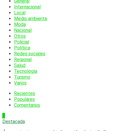
General
Internacional
Local
Medio ambiente
Moda
Nacional
Otros
Policial
Política
Redes sociales
Regional
Salud
Tecnología
Turismo
Varios
Recientes
Populares
Comentarios
1
Destacada