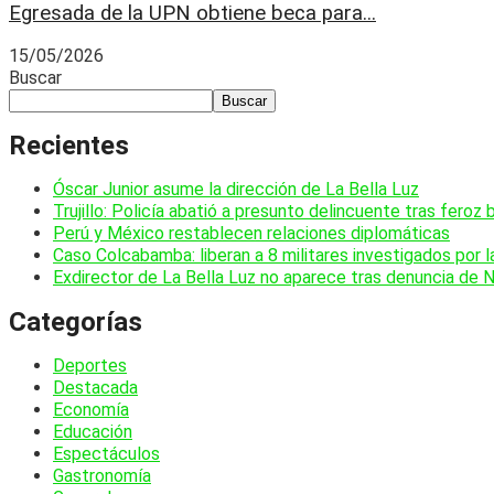
Egresada de la UPN obtiene beca para...
15/05/2026
Buscar
Buscar
Recientes
Óscar Junior asume la dirección de La Bella Luz
Trujillo: Policía abatió a presunto delincuente tras feroz 
Perú y México restablecen relaciones diplomáticas
Caso Colcabamba: liberan a 8 militares investigados por 
Exdirector de La Bella Luz no aparece tras denuncia de 
Categorías
Deportes
Destacada
Economía
Educación
Espectáculos
Gastronomía