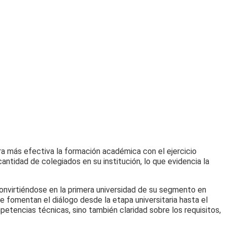
era más efectiva la formación académica con el ejercicio
antidad de colegiados en su institución, lo que evidencia la
onvirtiéndose en la primera universidad de su segmento en
e fomentan el diálogo desde la etapa universitaria hasta el
petencias técnicas, sino también claridad sobre los requisitos,