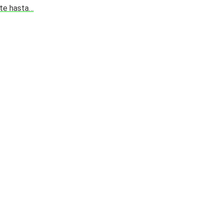
rte hasta…