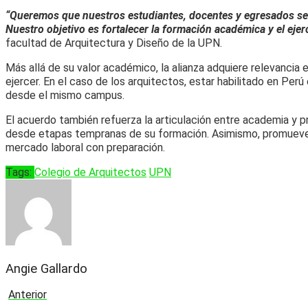
“Queremos que nuestros estudiantes, docentes y egresados se a
Nuestro objetivo es fortalecer la formación académica y el eje
facultad de Arquitectura y Diseño de la UPN.
Más allá de su valor académico, la alianza adquiere relevancia e
ejercer. En el caso de los arquitectos, estar habilitado en Perú
desde el mismo campus.
El acuerdo también refuerza la articulación entre academia y p
desde etapas tempranas de su formación. Asimismo, promueve la
mercado laboral con preparación.
Tags:
Colegio de Arquitectos
UPN
Angie Gallardo
Anterior