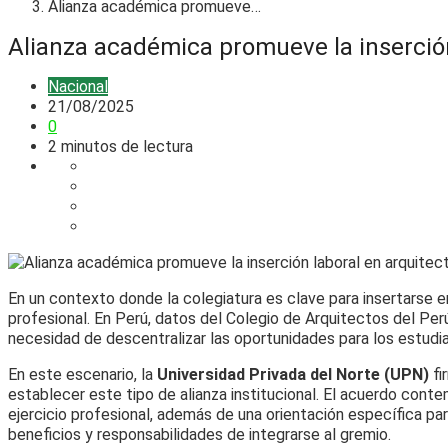
Alianza académica promueve…
Alianza académica promueve la inserción
Nacional
21/08/2025
0
2 minutos de lectura
En un contexto donde la colegiatura es clave para insertarse e
profesional. En Perú, datos del Colegio de Arquitectos del Per
necesidad de descentralizar las oportunidades para los estudi
En este escenario, la
Universidad Privada del Norte (UPN)
fi
establecer este tipo de alianza institucional. El acuerdo cont
ejercicio profesional, además de una orientación específica par
beneficios y responsabilidades de integrarse al gremio.