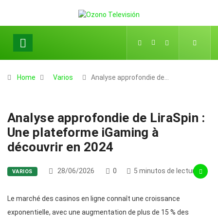
Home
Varios
Analyse approfondie de…
Analyse approfondie de LiraSpin :
Une plateforme iGaming à
découvrir en 2024
28/06/2026
0
5 minutos de lectura
VARIOS
Le marché des casinos en ligne connaît une croissance
exponentielle, avec une augmentation de plus de 15 % des