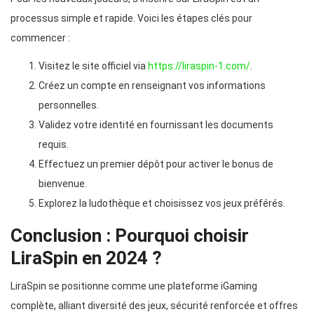
processus simple et rapide. Voici les étapes clés pour
commencer :
Visitez le site officiel via
https://liraspin-1.com/
.
Créez un compte en renseignant vos informations
personnelles.
Validez votre identité en fournissant les documents
requis.
Effectuez un premier dépôt pour activer le bonus de
bienvenue.
Explorez la ludothèque et choisissez vos jeux préférés.
Conclusion : Pourquoi choisir
LiraSpin en 2024 ?
LiraSpin se positionne comme une plateforme iGaming
complète, alliant diversité des jeux, sécurité renforcée et offres