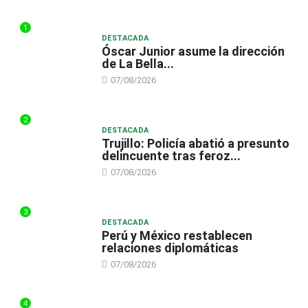
1
DESTACADA
Óscar Junior asume la dirección
de La Bella...
07/08/2026
2
DESTACADA
Trujillo: Policía abatió a presunto
delincuente tras feroz...
07/08/2026
3
DESTACADA
Perú y México restablecen
relaciones diplomáticas
07/08/2026
4