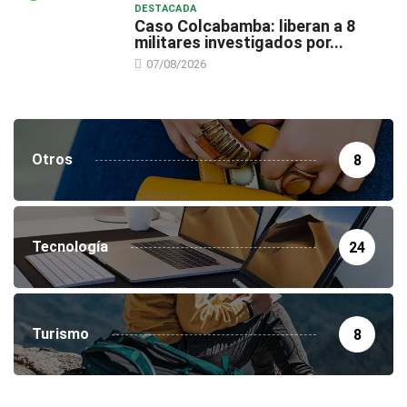
DESTACADA
Caso Colcabamba: liberan a 8
militares investigados por...
07/08/2026
Otros
8
Tecnología
24
Turismo
8