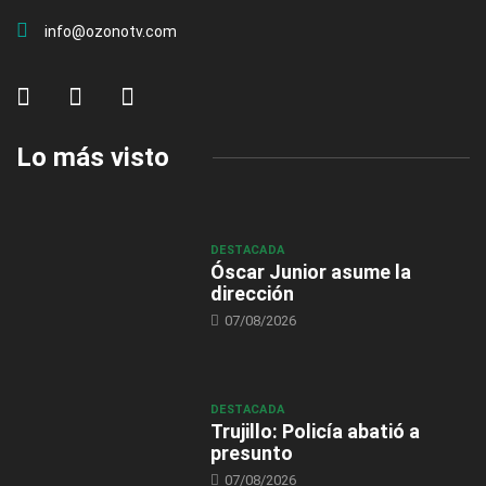
info@ozonotv.com
Lo más visto
DESTACADA
Óscar Junior asume la
dirección
07/08/2026
DESTACADA
Trujillo: Policía abatió a
presunto
07/08/2026