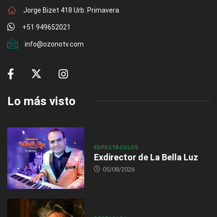
Jorge Bizet 418 Urb. Primavera
+51 949652021
info@ozonotv.com
Lo más visto
ESPECTÁCULOS
Exdirector de La Bella Luz
05/08/2026