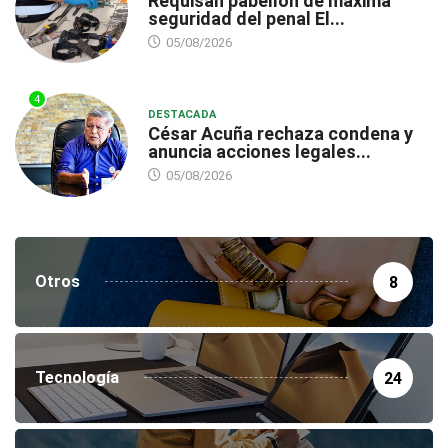
Requisan pabellón de máxima
seguridad del penal El...
05/08/2026
4
DESTACADA
César Acuña rechaza condena y
anuncia acciones legales...
05/08/2026
Otros
8
Tecnología
24