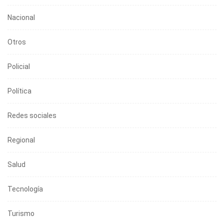
Nacional
Otros
Policial
Política
Redes sociales
Regional
Salud
Tecnología
Turismo