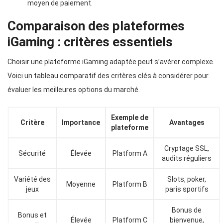
moyen de paiement.
Comparaison des plateformes
iGaming : critères essentiels
Choisir une plateforme iGaming adaptée peut s’avérer complexe.
Voici un tableau comparatif des critères clés à considérer pour
évaluer les meilleures options du marché.
Exemple de
Critère
Importance
Avantages
plateforme
Cryptage SSL,
Sécurité
Élevée
Platform A
audits réguliers
Variété des
Slots, poker,
Moyenne
Platform B
jeux
paris sportifs
Bonus de
Bonus et
Élevée
Platform C
bienvenue,