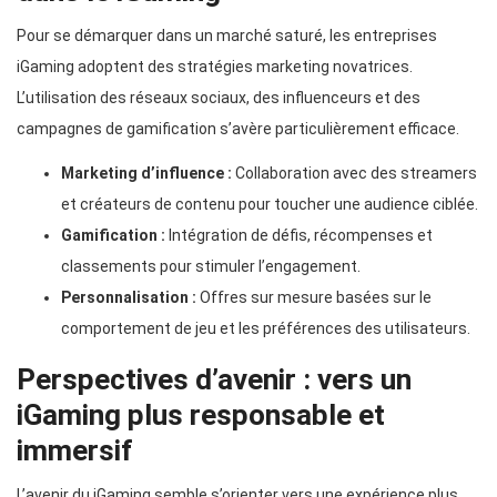
Pour se démarquer dans un marché saturé, les entreprises
iGaming adoptent des stratégies marketing novatrices.
L’utilisation des réseaux sociaux, des influenceurs et des
campagnes de gamification s’avère particulièrement efficace.
Marketing d’influence :
Collaboration avec des streamers
et créateurs de contenu pour toucher une audience ciblée.
Gamification :
Intégration de défis, récompenses et
classements pour stimuler l’engagement.
Personnalisation :
Offres sur mesure basées sur le
comportement de jeu et les préférences des utilisateurs.
Perspectives d’avenir : vers un
iGaming plus responsable et
immersif
L’avenir du iGaming semble s’orienter vers une expérience plus