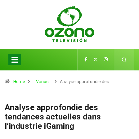
Home
Varios
Analyse approfondie des…
Analyse approfondie des
tendances actuelles dans
l’industrie iGaming