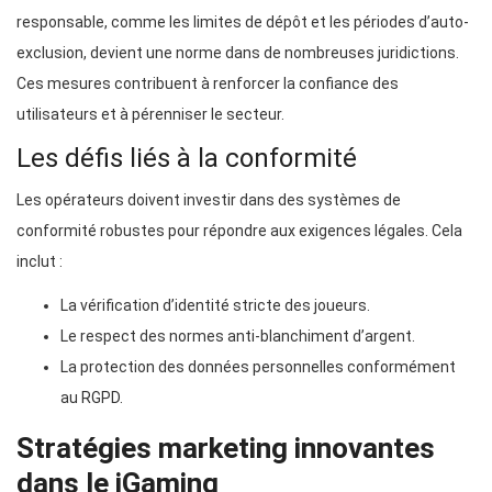
responsable, comme les limites de dépôt et les périodes d’auto-
exclusion, devient une norme dans de nombreuses juridictions.
Ces mesures contribuent à renforcer la confiance des
utilisateurs et à pérenniser le secteur.
Les défis liés à la conformité
Les opérateurs doivent investir dans des systèmes de
conformité robustes pour répondre aux exigences légales. Cela
inclut :
La vérification d’identité stricte des joueurs.
Le respect des normes anti-blanchiment d’argent.
La protection des données personnelles conformément
au RGPD.
Stratégies marketing innovantes
dans le iGaming