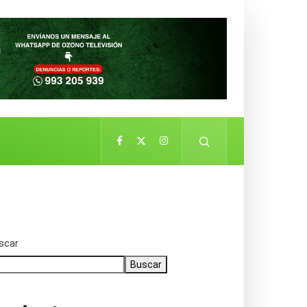
scar
Buscar