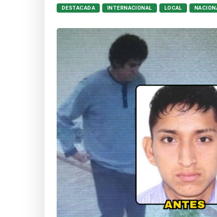
DESTACADA
INTERNACIONAL
LOCAL
NACION