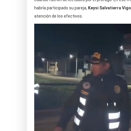
habría participado su pareja,
Keysi Salvatierra Vigo
atención de los efectivos.