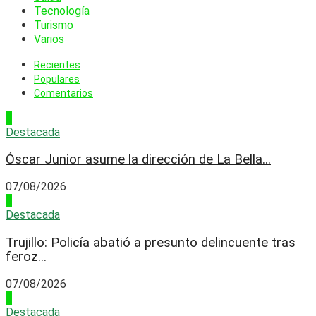
Tecnología
Turismo
Varios
Recientes
Populares
Comentarios
1
Destacada
Óscar Junior asume la dirección de La Bella...
07/08/2026
2
Destacada
Trujillo: Policía abatió a presunto delincuente tras
feroz...
07/08/2026
3
Destacada