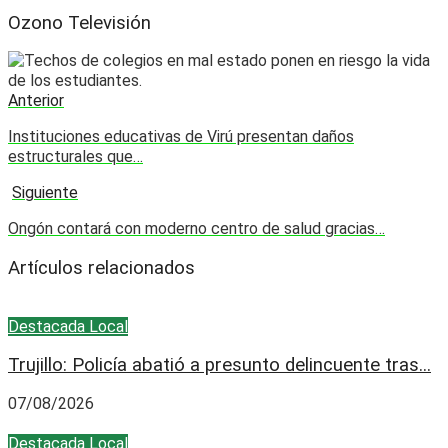
Ozono Televisión
Anterior
Instituciones educativas de Virú presentan daños
estructurales que…
Siguiente
Ongón contará con moderno centro de salud gracias…
Artículos relacionados
Destacada
Local
Trujillo: Policía abatió a presunto delincuente tras...
07/08/2026
Destacada
Local