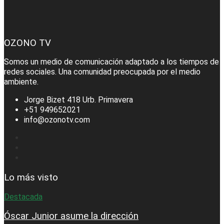
OZONO TV
Somos un medio de comunicación adaptado a los tiempos de
redes sociales. Una comunidad preocupada por el medio
ambiente.
Jorge Bizet 418 Urb. Primavera
+51 949652021
info@ozonotv.com
Lo más visto
Destacada
Óscar Junior asume la dirección