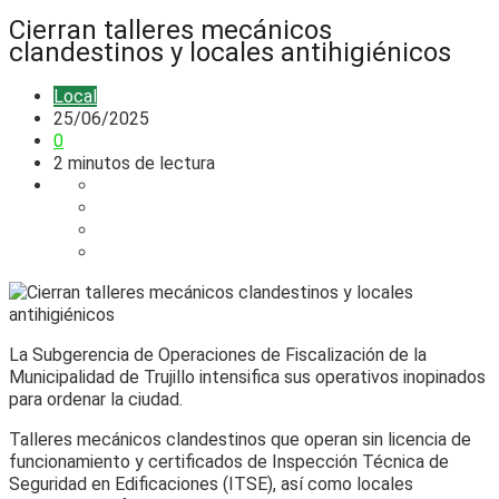
Cierran talleres mecánicos
clandestinos y locales antihigiénicos
Local
25/06/2025
0
2 minutos de lectura
La Subgerencia de Operaciones de Fiscalización de la
Municipalidad de Trujillo intensifica sus operativos inopinados
para ordenar la ciudad.
Talleres mecánicos clandestinos que operan sin licencia de
funcionamiento y certificados de Inspección Técnica de
Seguridad en Edificaciones (ITSE), así como locales