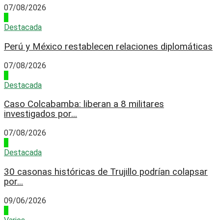
07/08/2026
3
Destacada
Perú y México restablecen relaciones diplomáticas
07/08/2026
4
Destacada
Caso Colcabamba: liberan a 8 militares
investigados por...
07/08/2026
1
Destacada
30 casonas históricas de Trujillo podrían colapsar
por...
09/06/2026
2