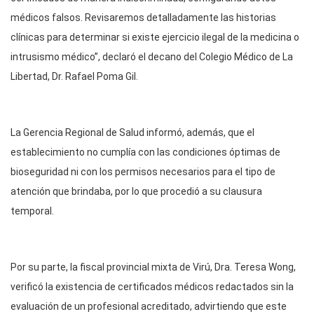
médicos falsos. Revisaremos detalladamente las historias
clínicas para determinar si existe ejercicio ilegal de la medicina o
intrusismo médico”, declaró el decano del Colegio Médico de La
Libertad, Dr. Rafael Poma Gil.
La Gerencia Regional de Salud informó, además, que el
establecimiento no cumplía con las condiciones óptimas de
bioseguridad ni con los permisos necesarios para el tipo de
atención que brindaba, por lo que procedió a su clausura
temporal.
Por su parte, la fiscal provincial mixta de Virú, Dra. Teresa Wong,
verificó la existencia de certificados médicos redactados sin la
evaluación de un profesional acreditado, advirtiendo que este