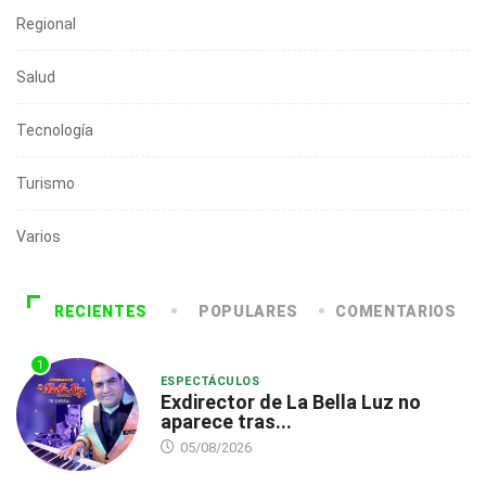
Regional
Salud
Tecnología
Turismo
Varios
RECIENTES
POPULARES
COMENTARIOS
1
ESPECTÁCULOS
Exdirector de La Bella Luz no
aparece tras...
05/08/2026