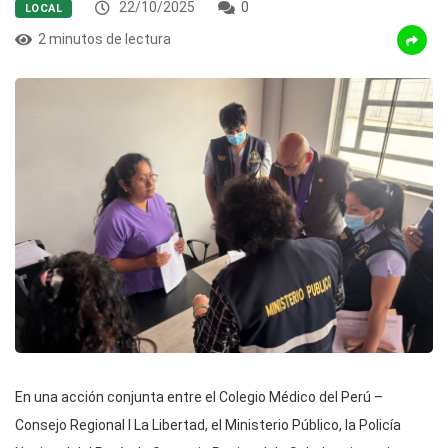
22/10/2025
0
LOCAL
2 minutos de lectura
En una acción conjunta entre el Colegio Médico del Perú –
Consejo Regional I La Libertad, el Ministerio Público, la Policía