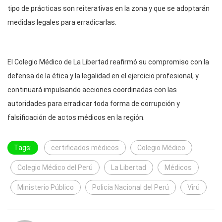
tipo de prácticas son reiterativas en la zona y que se adoptarán
medidas legales para erradicarlas.
El Colegio Médico de La Libertad reafirmó su compromiso con la
defensa de la ética y la legalidad en el ejercicio profesional, y
continuará impulsando acciones coordinadas con las
autoridades para erradicar toda forma de corrupción y
falsificación de actos médicos en la región.
Tags:
certificados médicos
Colegio Médico
Colegio Médico del Perú
La Libertad
Médicos
Ministerio Público
Policía Nacional del Perú
Virú