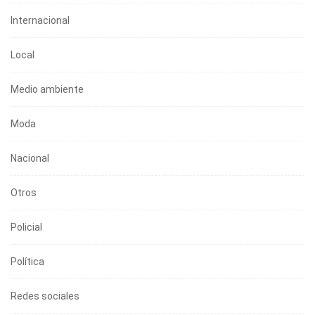
Internacional
Local
Medio ambiente
Moda
Nacional
Otros
Policial
Política
Redes sociales