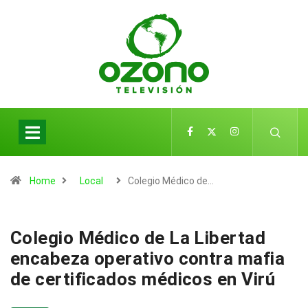
Home
Local
Colegio Médico de…
Colegio Médico de La Libertad
encabeza operativo contra mafia
de certificados médicos en Virú