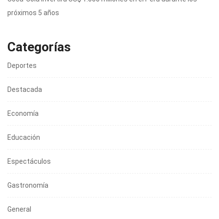
próximos 5 años
Categorías
Deportes
Destacada
Economía
Educación
Espectáculos
Gastronomía
General