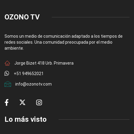
OZONO TV
Somos un medio de comunicación adaptado a los tiempos de
redes sociales. Una comunidad preocupada por el medio
ambiente.
Jorge Bizet 418 Urb. Primavera
+51 949652021
info@ozonotv.com
Lo más visto