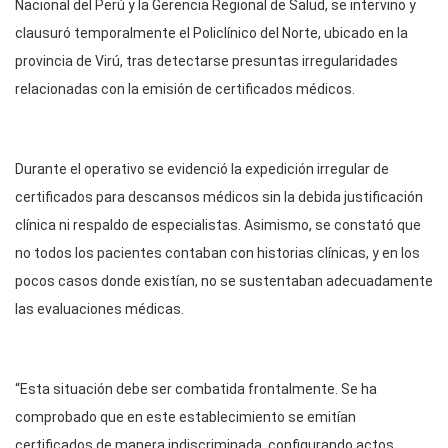
Nacional del Perú y la Gerencia Regional de Salud, se intervino y
clausuró temporalmente el Policlínico del Norte, ubicado en la
provincia de Virú, tras detectarse presuntas irregularidades
relacionadas con la emisión de certificados médicos.
Durante el operativo se evidenció la expedición irregular de
certificados para descansos médicos sin la debida justificación
clínica ni respaldo de especialistas. Asimismo, se constató que
no todos los pacientes contaban con historias clínicas, y en los
pocos casos donde existían, no se sustentaban adecuadamente
las evaluaciones médicas.
“Esta situación debe ser combatida frontalmente. Se ha
comprobado que en este establecimiento se emitían
certificados de manera indiscriminada, configurando actos