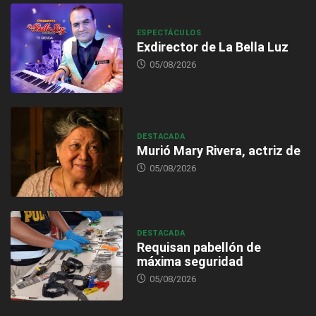
ESPECTÁCULOS
Exdirector de La Bella Luz
05/08/2026
DESTACADA
Murió Mary Rivera, actriz de
05/08/2026
DESTACADA
Requisan pabellón de
máxima seguridad
05/08/2026