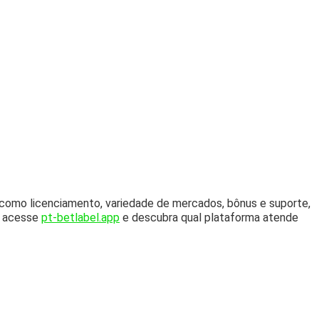
s como licenciamento, variedade de mercados, bônus e suporte,
, acesse
pt-betlabel.app
e descubra qual plataforma atende