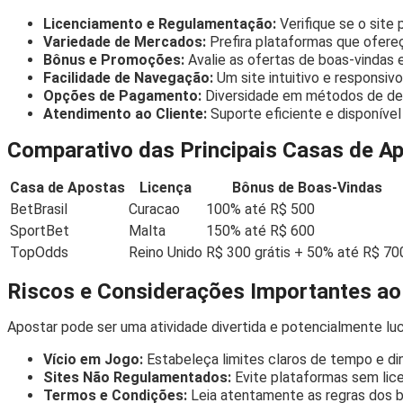
Licenciamento e Regulamentação:
Verifique se o site 
Variedade de Mercados:
Prefira plataformas que ofere
Bônus e Promoções:
Avalie as ofertas de boas-vindas 
Facilidade de Navegação:
Um site intuitivo e responsiv
Opções de Pagamento:
Diversidade em métodos de depósi
Atendimento ao Cliente:
Suporte eficiente e disponível
Comparativo das Principais Casas de Ap
Casa de Apostas
Licença
Bônus de Boas-Vindas
BetBrasil
Curacao
100% até R$ 500
SportBet
Malta
150% até R$ 600
TopOdds
Reino Unido
R$ 300 grátis + 50% até R$ 70
Riscos e Considerações Importantes ao
Apostar pode ser uma atividade divertida e potencialmente lucr
Vício em Jogo:
Estabeleça limites claros de tempo e di
Sites Não Regulamentados:
Evite plataformas sem lice
Termos e Condições:
Leia atentamente as regras dos bô