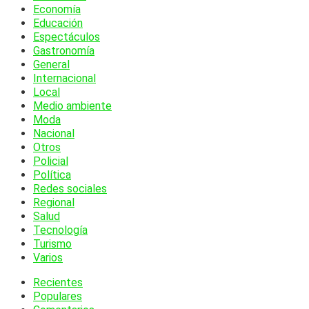
Economía
Educación
Espectáculos
Gastronomía
General
Internacional
Local
Medio ambiente
Moda
Nacional
Otros
Policial
Política
Redes sociales
Regional
Salud
Tecnología
Turismo
Varios
Recientes
Populares