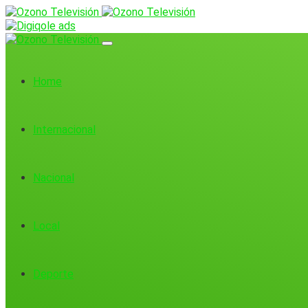
Home
Internacional
Nacional
Local
Deporte