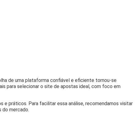
lha de uma plataforma confiável e eficiente tornou-se
tais para selecionar o site de apostas ideal, com foco em
e práticos. Para facilitar essa análise, recomendamos visitar
as do mercado.