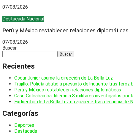
07/08/2026
Destacada
Nacional
Perú y México restablecen relaciones diplomáticas
07/08/2026
Buscar
Buscar
Recientes
Óscar Junior asume la dirección de La Bella Luz
Trujillo: Policía abatió a presunto delincuente tras feroz 
Perú y México restablecen relaciones diplomáticas
Caso Colcabamba: liberan a 8 militares investigados por 
Exdirector de La Bella Luz no aparece tras denuncia de 
Categorías
Deportes
Destacada