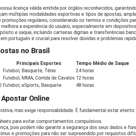
possui licença válida emitida por órgãos reconhecidos, garantin
çam múltiplas modalidades esportivas e tipos de apostas, ampli
e promoções regulares, considerando os termos e condições par
o melhora a experiência do usuário, especialmente em dispositiv
to e saque, incluindo carteiras digitais e transferências bancár
 em português é crucial para resolver dúvidas e problemas rapi
ostas no Brasil
Principais Esportes
Tempo Médio de Saque
Futebol, Basquete, Tênis
24 horas
Futebol, MMA, Corrida de Cavalos
12 horas
0
Futebol, eSports, Basquete
48 horas
 Apostar Online
ativa, mas exige responsabilidade. É fundamental estar atento a
nheiro para evitar comportamentos compulsivos.
nça, pois podem não garantir a segurança dos seus dados e fun
nus e promoções para não ser surpreendido por requisitos difíc