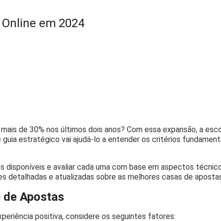
 Online em 2024
 mais de 30% nos últimos dois anos? Com essa expansão, a esco
e guia estratégico vai ajudá-lo a entender os critérios fundamen
s disponíveis e avaliar cada uma com base em aspectos técnicos 
ões detalhadas e atualizadas sobre as melhores casas de apost
e de Apostas
periência positiva, considere os seguintes fatores: