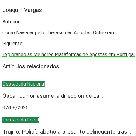
Joaquín Vargas
Anterior
Como Navegar pelo Universo das Apostas Online em…
Siguiente
Explorando as Melhores Plataformas de Apostas em Portugal
Artículos relacionados
Destacada
Nacional
Óscar Junior asume la dirección de La...
07/08/2026
Destacada
Local
Trujillo: Policía abatió a presunto delincuente tras...