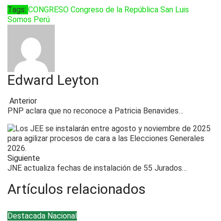
Tags:
CONGRESO
Congreso de la República
San Luis
Somos Perú
Edward Leyton
Anterior
PNP aclara que no reconoce a Patricia Benavides…
Siguiente
JNE actualiza fechas de instalación de 55 Jurados…
Artículos relacionados
Destacada
Nacional