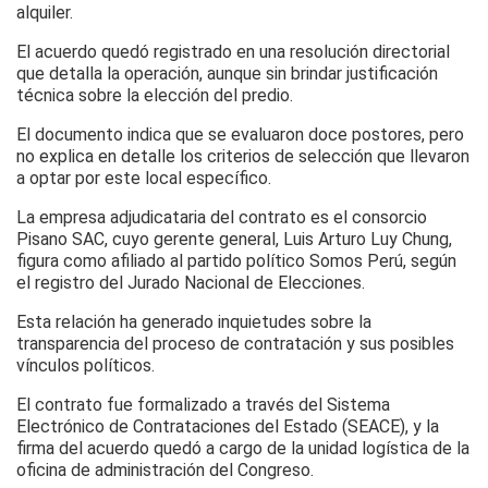
alquiler.
El acuerdo quedó registrado en una resolución directorial
que detalla la operación, aunque sin brindar justificación
técnica sobre la elección del predio.
El documento indica que se evaluaron doce postores, pero
no explica en detalle los criterios de selección que llevaron
a optar por este local específico.
La empresa adjudicataria del contrato es el consorcio
Pisano SAC, cuyo gerente general, Luis Arturo Luy Chung,
figura como afiliado al partido político Somos Perú, según
el registro del Jurado Nacional de Elecciones.
Esta relación ha generado inquietudes sobre la
transparencia del proceso de contratación y sus posibles
vínculos políticos.
El contrato fue formalizado a través del Sistema
Electrónico de Contrataciones del Estado (SEACE), y la
firma del acuerdo quedó a cargo de la unidad logística de la
oficina de administración del Congreso.