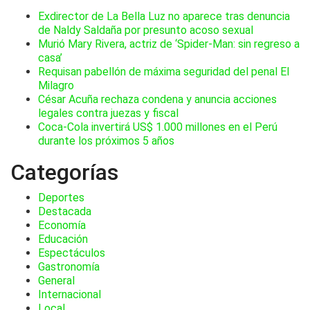
Exdirector de La Bella Luz no aparece tras denuncia
de Naldy Saldaña por presunto acoso sexual
Murió Mary Rivera, actriz de ‘Spider-Man: sin regreso a
casa’
Requisan pabellón de máxima seguridad del penal El
Milagro
César Acuña rechaza condena y anuncia acciones
legales contra juezas y fiscal
Coca-Cola invertirá US$ 1.000 millones en el Perú
durante los próximos 5 años
Categorías
Deportes
Destacada
Economía
Educación
Espectáculos
Gastronomía
General
Internacional
Local