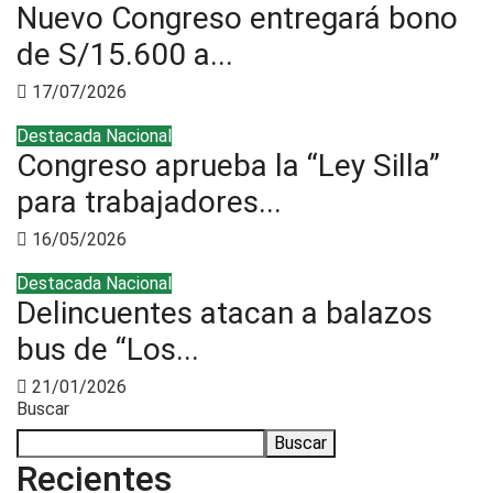
Nuevo Congreso entregará bono
de S/15.600 a...
17/07/2026
Destacada
Nacional
Congreso aprueba la “Ley Silla”
para trabajadores...
16/05/2026
Destacada
Nacional
Delincuentes atacan a balazos
bus de “Los...
21/01/2026
Buscar
Buscar
Recientes