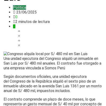
Política
23/06/2025
0
2 minutos de lectura
Una unidad ejecutora del Congreso alquiló un inmueble en
San Luis por S/ 480 mil anuales. El contrato fue otorgado a
una empresa vinculada a Somos Perú
Según documentos oficiales, una unidad ejecutora
del Congreso de la República alquiló el sexto piso de un
inmueble ubicado en la avenida San Luis 1361 por un monto
anual de S/ 480 mil, impuestos incluidos.
El contrato comprende un plazo de doce meses, lo que
representa un gasto mensual de S/ 40 mil por concepto de