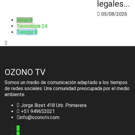
legales...
05/08/2026
Otros
8
Tecnología
24
Turismo
8
OZONO TV
Somos un medio de comunicación adaptado a los tiempos
de redes sociales. Una comunidad preocupada por el medio
ambiente.
Jorge Bizet 418 Urb. Primavera
+51 949652021
info@ozonotv.com