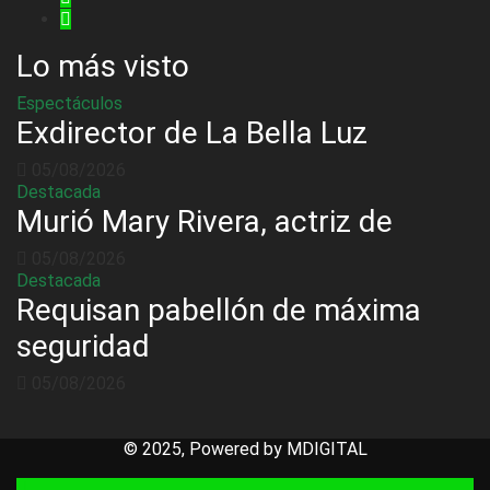
Lo más visto
Espectáculos
Exdirector de La Bella Luz
05/08/2026
Destacada
Murió Mary Rivera, actriz de
05/08/2026
Destacada
Requisan pabellón de máxima
seguridad
05/08/2026
© 2025, Powered by MDIGITAL