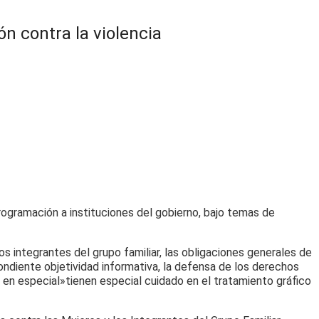
n contra la violencia
ogramación a instituciones del gobierno, bajo temas de
los integrantes del grupo familiar, las obligaciones generales de
ondiente objetividad informativa, la defensa de los derechos
», en especial»tienen especial cuidado en el tratamiento gráfico