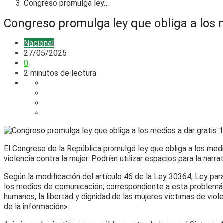
Congreso promulga ley…
Congreso promulga ley que obliga a los 
Nacional
27/05/2025
0
2 minutos de lectura
El Congreso de la República promulgó ley que obliga a los med
violencia contra la mujer. Podrían utilizar espacios para la narra
Según la modificación del artículo 46 de la Ley 30364, Ley para 
los medios de comunicación, correspondiente a esta problemátic
humanos, la libertad y dignidad de las mujeres víctimas de viol
de la información».