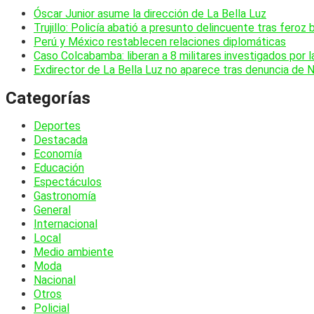
Óscar Junior asume la dirección de La Bella Luz
Trujillo: Policía abatió a presunto delincuente tras feroz 
Perú y México restablecen relaciones diplomáticas
Caso Colcabamba: liberan a 8 militares investigados por 
Exdirector de La Bella Luz no aparece tras denuncia de 
Categorías
Deportes
Destacada
Economía
Educación
Espectáculos
Gastronomía
General
Internacional
Local
Medio ambiente
Moda
Nacional
Otros
Policial