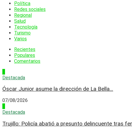
Política
Redes sociales
Regional
Salud
Tecnología
Turismo
Varios
Recientes
Populares
Comentarios
1
Destacada
Óscar Junior asume la dirección de La Bella...
07/08/2026
2
Destacada
Trujillo: Policía abatió a presunto delincuente tras fer