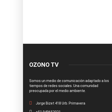
OZONO TV
Somos un medio de comunicación adaptado a los
tiempos de redes sociales. Una comunidad
preocupada por el medio ambiente.
Jorge Bizet 418 Urb. Primavera