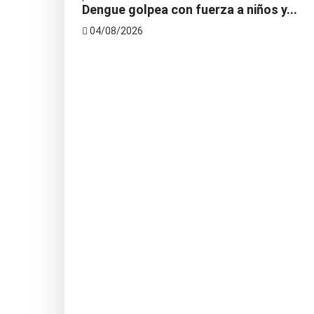
Dengue golpea con fuerza a niños y...
04/08/2026