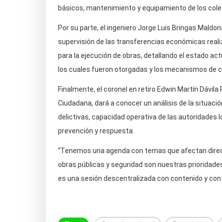
básicos, mantenimiento y equipamiento de los cole
Por su parte, el ingeniero Jorge Luis Bringas Maldon
supervisión de las transferencias económicas real
para la ejecución de obras, detallando el estado act
los cuales fueron otorgadas y los mecanismos de c
Finalmente, el coronel en retiro Edwin Martín Dávil
Ciudadana, dará a conocer un análisis de la situació
delictivas, capacidad operativa de las autoridades l
prevención y respuesta.
“Tenemos una agenda con temas que afectan direct
obras públicas y seguridad son nuestras prioridades
es una sesión descentralizada con contenido y con 