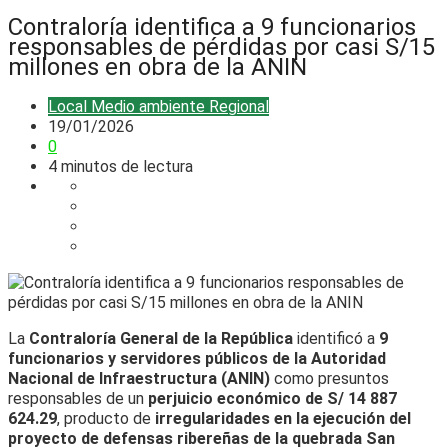
Contraloría identifica a 9 funcionarios
responsables de pérdidas por casi S/15
millones en obra de la ANIN
Local
Medio ambiente
Regional
19/01/2026
0
4 minutos de lectura
La
Contraloría General de la República
identificó a
9
funcionarios y servidores públicos de la Autoridad
Nacional de Infraestructura (ANIN)
como presuntos
responsables de un
perjuicio económico de S/ 14 887
624.29
, producto de
irregularidades en la ejecución del
proyecto de defensas ribereñas de la quebrada San