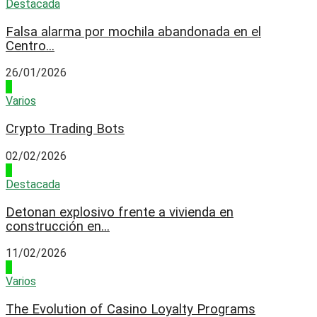
Destacada
Falsa alarma por mochila abandonada en el
Centro...
26/01/2026
2
Varios
Crypto Trading Bots
02/02/2026
3
Destacada
Detonan explosivo frente a vivienda en
construcción en...
11/02/2026
4
Varios
The Evolution of Casino Loyalty Programs