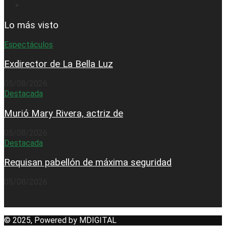
Lo más visto
Espectáculos
Exdirector de La Bella Luz
05/08/2026
Destacada
Murió Mary Rivera, actriz de
05/08/2026
Destacada
Requisan pabellón de máxima seguridad
05/08/2026
© 2025, Powered by MDIGITAL