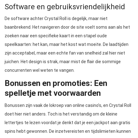
Software en gebruiksvriendelijkheid
De software achter Crystal Roll is degelijk, maar niet
baanbrekend. Het navigeren door de site voelt soms aan als het
zoeken naar een specifieke kaart in een stapel oude
speelkaarten: het kan, maar het kost wat moeite. De laadtijden
zijn acceptabel, maar een echte fan van snelheid zal hier niet
juichen. Het design is strak, maar mist de flair die sommige
concurrenten wel weten te vangen.
Bonussen en promoties: Een
spelletje met voorwaarden
Bonussen zijn vaak de lokroep van online casino’s, en Crystal Roll
doet hier niet anders. Toch is het verstandig om de kleine
lettertjes te lezen voordat je denkt dat je een jackpot aan gratis
spins hebt gewonnen. De inzetvereisten en tijdslimieten kunnen