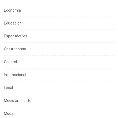
Economía
Educación
Espectáculos
Gastronomía
General
Internacional
Local
Medio ambiente
Moda