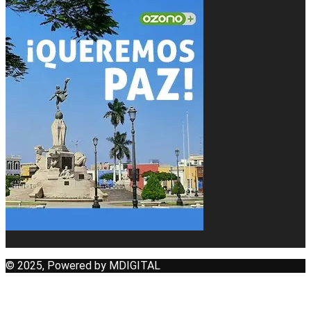
© 2025, Powered by MDIGITAL