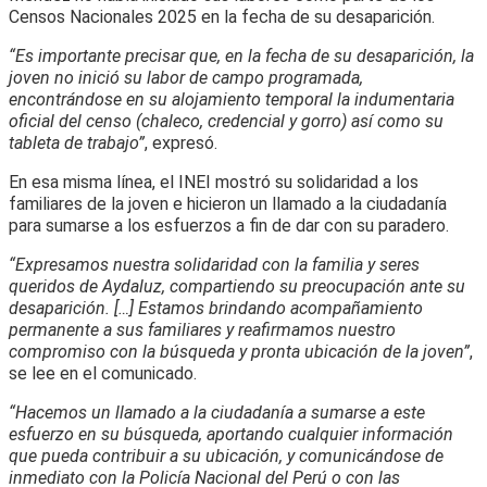
Censos Nacionales 2025 en la fecha de su desaparición.
“Es importante precisar que, en la fecha de su desaparición, la
joven no inició su labor de campo programada,
encontrándose en su alojamiento temporal la indumentaria
oficial del censo (chaleco, credencial y gorro) así como su
tableta de trabajo”
, expresó.
En esa misma línea, el INEI mostró su solidaridad a los
familiares de la joven e hicieron un llamado a la ciudadanía
para sumarse a los esfuerzos a fin de dar con su paradero.
“Expresamos nuestra solidaridad con la familia y seres
queridos de Aydaluz, compartiendo su preocupación ante su
desaparición. […] Estamos brindando acompañamiento
permanente a sus familiares y reafirmamos nuestro
compromiso con la búsqueda y pronta ubicación de la joven”
,
se lee en el comunicado.
“Hacemos un llamado a la ciudadanía a sumarse a este
esfuerzo en su búsqueda, aportando cualquier información
que pueda contribuir a su ubicación, y comunicándose de
inmediato con la Policía Nacional del Perú o con las