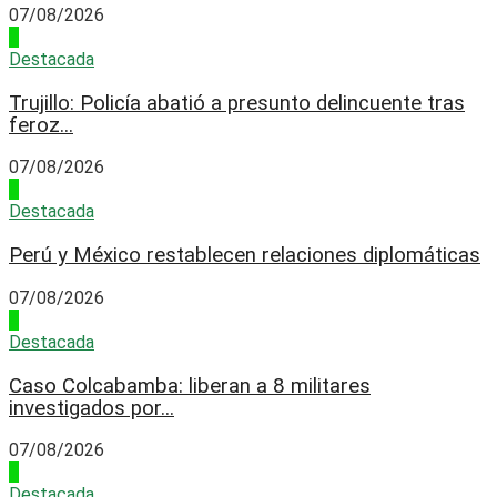
07/08/2026
2
Destacada
Trujillo: Policía abatió a presunto delincuente tras
feroz...
07/08/2026
3
Destacada
Perú y México restablecen relaciones diplomáticas
07/08/2026
4
Destacada
Caso Colcabamba: liberan a 8 militares
investigados por...
07/08/2026
1
Destacada