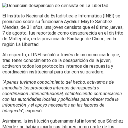
El Instituto Nacional de Estadística e Informática (INEI) se
pronunció sobre su funcionaria Aydaluz Mayte Sánchez
Méndez, de 31 años, una joven censista que el último jueves,
7 de agosto, fue reportada como desaparecida en el distrito
de Mollepata, en la provincia de Santiago de Chuco, en la
región La Libertad.
Al respecto, el INEI señaló a través de un comunicado que,
tras tener conocimiento de la desaparición de la joven,
activaron todos los protocolos internos de respuesta y
coordinación institucional para dar con su paradero.
“Apenas tuvimos conocimiento del hecho, activamos de
inmediato los protocolos internos de respuesta y
coordinación interinstitucional, estableciendo comunicación
con las autoridades locales y policiales para ofrecer toda la
información y el apoyo necesarios en las labores de
búsqueda”
, expresó.
Asimismo, la institución gubernamental informó que Sánchez
Méndez no había iniciado sus labores como parte de los