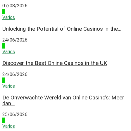
07/08/2026
1
Varios
Unlocking the Potential of Online Casinos in the...
24/06/2026
2
Varios
Discover the Best Online Casinos in the UK
24/06/2026
3
Varios
De Onverwachte Wereld van Online Casino’s: Meer
dan...
25/06/2026
4
Varios