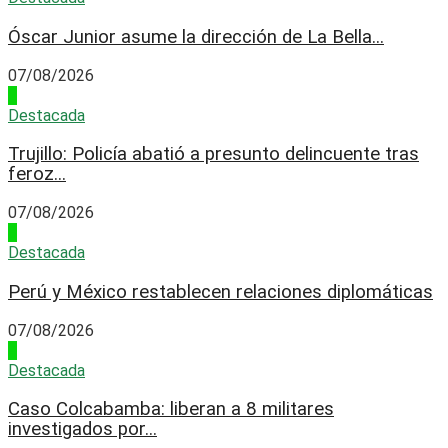
Óscar Junior asume la dirección de La Bella...
07/08/2026
2
Destacada
Trujillo: Policía abatió a presunto delincuente tras
feroz...
07/08/2026
3
Destacada
Perú y México restablecen relaciones diplomáticas
07/08/2026
4
Destacada
Caso Colcabamba: liberan a 8 militares
investigados por...