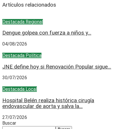
Artículos relacionados
Destacada
Regional
Dengue golpea con fuerza a niños y...
04/08/2026
Destacada
Política
JNE define hoy si Renovación Popular sigue...
30/07/2026
Destacada
Local
Hospital Belén realiza histórica cirugía
endovascular de aorta y salva la...
27/07/2026
Buscar