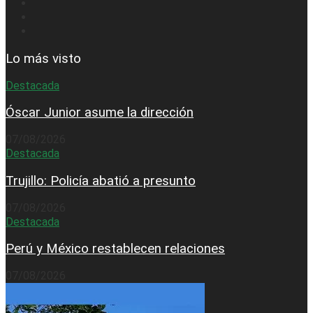
Lo más visto
Destacada
Óscar Junior asume la dirección
07/08/2026
Destacada
Trujillo: Policía abatió a presunto
07/08/2026
Destacada
Perú y México restablecen relaciones
07/08/2026