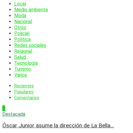
Local
Medio ambiente
Moda
Nacional
Otros
Policial
Política
Redes sociales
Regional
Salud
Tecnología
Turismo
Varios
Recientes
Populares
Comentarios
1
Destacada
Óscar Junior asume la dirección de La Bella...