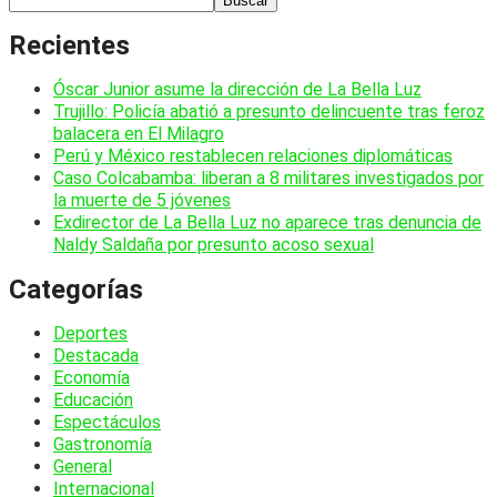
Buscar
Recientes
Óscar Junior asume la dirección de La Bella Luz
Trujillo: Policía abatió a presunto delincuente tras feroz
balacera en El Milagro
Perú y México restablecen relaciones diplomáticas
Caso Colcabamba: liberan a 8 militares investigados por
la muerte de 5 jóvenes
Exdirector de La Bella Luz no aparece tras denuncia de
Naldy Saldaña por presunto acoso sexual
Categorías
Deportes
Destacada
Economía
Educación
Espectáculos
Gastronomía
General
Internacional