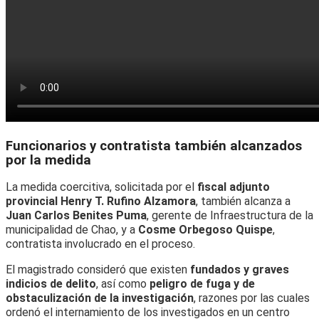
Funcionarios y contratista también alcanzados
por la medida
La medida coercitiva, solicitada por el
fiscal adjunto
provincial Henry T. Rufino Alzamora
, también alcanza a
Juan Carlos Benites Puma
, gerente de Infraestructura de la
municipalidad de Chao, y a
Cosme Orbegoso Quispe
,
contratista involucrado en el proceso.
El magistrado consideró que existen
fundados y graves
indicios de delito
, así como
peligro de fuga y de
obstaculización de la investigación
, razones por las cuales
ordenó el internamiento de los investigados en un centro