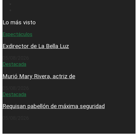
Lo más visto
Espectáculos
Exdirector de La Bella Luz
05/08/2026
Destacada
Murió Mary Rivera, actriz de
05/08/2026
Destacada
Requisan pabellón de máxima seguridad
05/08/2026