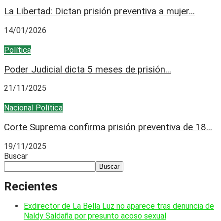
La Libertad: Dictan prisión preventiva a mujer...
14/01/2026
Política
Poder Judicial dicta 5 meses de prisión...
21/11/2025
Nacional
Política
Corte Suprema confirma prisión preventiva de 18...
19/11/2025
Buscar
Buscar
Recientes
Exdirector de La Bella Luz no aparece tras denuncia de
Naldy Saldaña por presunto acoso sexual