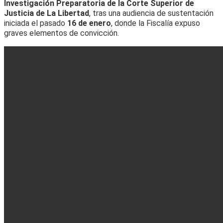
Investigación Preparatoria de la Corte Superior de
Justicia de La Libertad
, tras una audiencia de sustentación
iniciada el pasado
16 de enero
, donde la Fiscalía expuso
graves elementos de convicción.