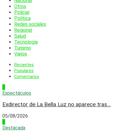
Nacional
Otros
Policial
Política
Redes sociales
Regional
Salud
Tecnología
Turismo
Varios
Recientes
Populares
Comentarios
1
Espectáculos
Exdirector de La Bella Luz no aparece tras...
05/08/2026
2
Destacada