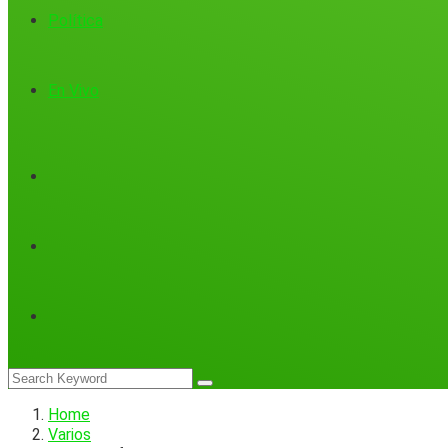
Política
En Vivo
Home
Varios