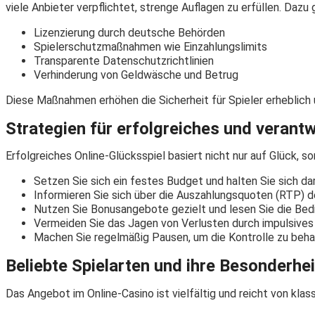
viele Anbieter verpflichtet, strenge Auflagen zu erfüllen. Daz
Lizenzierung durch deutsche Behörden
Spielerschutzmaßnahmen wie Einzahlungslimits
Transparente Datenschutzrichtlinien
Verhinderung von Geldwäsche und Betrug
Diese Maßnahmen erhöhen die Sicherheit für Spieler erheblich
Strategien für erfolgreiches und verant
Erfolgreiches Online-Glücksspiel basiert nicht nur auf Glück,
Setzen Sie sich ein festes Budget und halten Sie sich da
Informieren Sie sich über die Auszahlungsquoten (RTP) d
Nutzen Sie Bonusangebote gezielt und lesen Sie die Bed
Vermeiden Sie das Jagen von Verlusten durch impulsives
Machen Sie regelmäßig Pausen, um die Kontrolle zu beha
Beliebte Spielarten und ihre Besonderhe
Das Angebot im Online-Casino ist vielfältig und reicht von kla