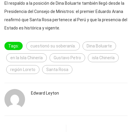
El respaldo a la posición de Dina Boluarte también llegó desde la
Presidencia del Consejo de Ministros: el premier Eduardo Arana
reafirmó que Santa Rosa pertenece al Perú y que la presencia del
Estado es histórica y vigente.
Tags:
cuestionó su soberanía.
Dina Boluarte
en la Isla Chinería
Gustavo Petro
isla Chinería
región Loreto
Santa Rosa
Edward Leyton