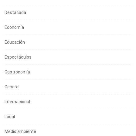
Destacada
Economía
Educación
Espectáculos
Gastronomía
General
Internacional
Local
Medio ambiente