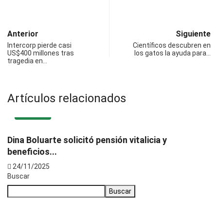
Anterior
Siguiente
Intercorp pierde casi
Científicos descubren en
US$400 millones tras
los gatos la ayuda para…
tragedia en…
Artículos relacionados
POLÍTICA
Dina Boluarte solicitó pensión vitalicia y
beneficios...
24/11/2025
Buscar
Buscar