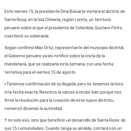
Este viernes 15, la presidente Dina Boluarte visitará el distrito de
Santa Rosa, en la Isla Chinería
,
región Loreto, un territorio
peruano sobre el que el presidente de Colombia, Gustavo Petro,
cuestionó su soberanía.
Según confirmó Max Ortiz, representante del municipio distrital,
el Gobierno peruano ya les notificó sobre la visita de la
mandataria, que se realizaría esta semana, con una fecha
tentativa para el viernes 15 de agosto.
«Tenemos confirmación de su llegada, pero no tenemos la hora
ni la fecha exacta. Nosotros la vamos a recibir bien porque nos
firmó la resolución para la creación de este nuevo distrito»,
comenzó diciendo la autoridad.
Y no solo eso, sino que benefició «el desarrollo de Santa Rosa de
sus 15 comunidades. Cuando tenga su alcalde, contará con un