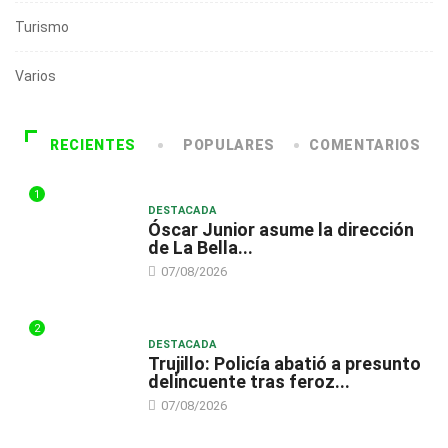
Turismo
Varios
RECIENTES
POPULARES
COMENTARIOS
1
DESTACADA
Óscar Junior asume la dirección
de La Bella...
07/08/2026
2
DESTACADA
Trujillo: Policía abatió a presunto
delincuente tras feroz...
07/08/2026