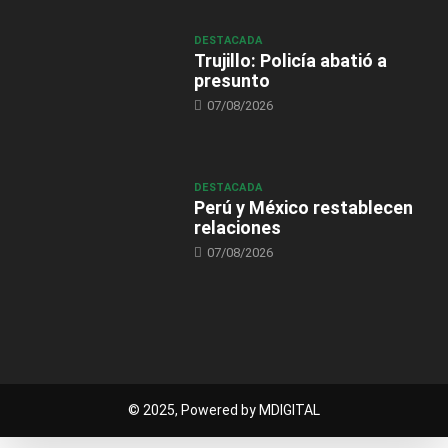
DESTACADA
Trujillo: Policía abatió a
presunto
07/08/2026
DESTACADA
Perú y México restablecen
relaciones
07/08/2026
© 2025, Powered by MDIGITAL