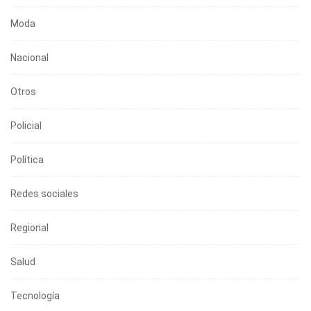
Moda
Nacional
Otros
Policial
Política
Redes sociales
Regional
Salud
Tecnología