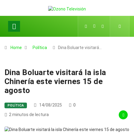
Home
Política
Dina Boluarte visitará…
Dina Boluarte visitará la isla
Chinería este viernes 15 de
agosto
14/08/2025
0
POLÍTICA
2 minutos de lectura