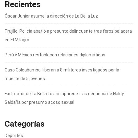
Recientes
Óscar Junior asume la dirección de La Bella Luz
Trujillo: Policía abatió a presunto delincuente tras feroz balacera
en El Milagro
Perú y México restablecen relaciones diplomáticas
Caso Colcabamba: liberan a 8 militares investigados por la
muerte de 5 jóvenes
Exdirector de La Bella Luz no aparece tras denuncia de Naldy
Saldaña por presunto acoso sexual
Categorías
Deportes