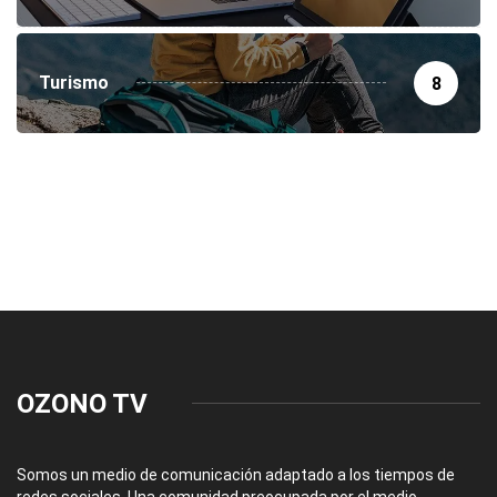
Turismo
8
OZONO TV
Somos un medio de comunicación adaptado a los tiempos de
redes sociales. Una comunidad preocupada por el medio