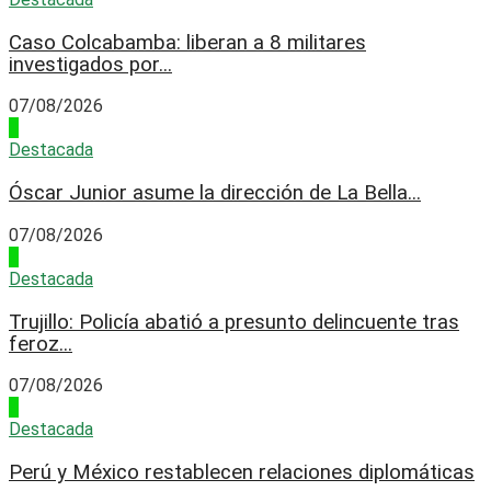
Caso Colcabamba: liberan a 8 militares
investigados por...
07/08/2026
1
Destacada
Óscar Junior asume la dirección de La Bella...
07/08/2026
2
Destacada
Trujillo: Policía abatió a presunto delincuente tras
feroz...
07/08/2026
3
Destacada
Perú y México restablecen relaciones diplomáticas