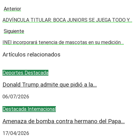
Anterior
ADVÍNCULA TITULAR: BOCA JUNIORS SE JUEGA TODO Y…
Siguiente
INEI incorporará tenencia de mascotas en su medición…
Artículos relacionados
Deportes
Destacada
Donald Trump admite que pidió a la...
06/07/2026
Destacada
Internacional
Amenaza de bomba contra hermano del Papa...
17/04/2026