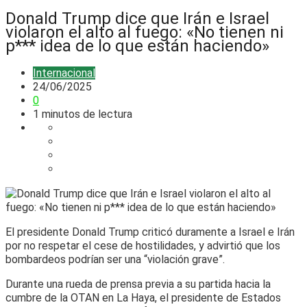
Donald Trump dice que Irán e Israel
violaron el alto al fuego: «No tienen ni
p*** idea de lo que están haciendo»
Internacional
24/06/2025
0
1 minutos de lectura
El presidente Donald Trump criticó duramente a Israel e Irán
por no respetar el cese de hostilidades, y advirtió que los
bombardeos podrían ser una “violación grave”.
Durante una rueda de prensa previa a su partida hacia la
cumbre de la OTAN en La Haya, el presidente de Estados