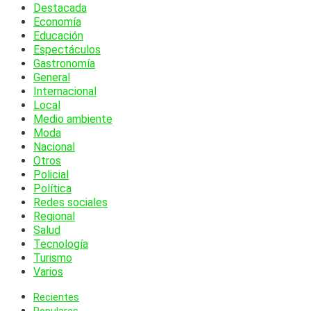
Destacada
Economía
Educación
Espectáculos
Gastronomía
General
Internacional
Local
Medio ambiente
Moda
Nacional
Otros
Policial
Política
Redes sociales
Regional
Salud
Tecnología
Turismo
Varios
Recientes
Populares