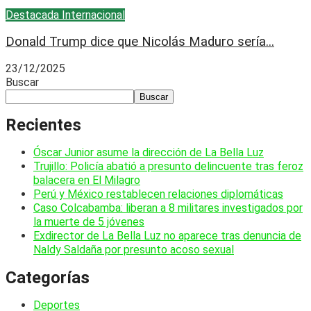
Destacada
Internacional
Donald Trump dice que Nicolás Maduro sería...
23/12/2025
Buscar
Buscar
Recientes
Óscar Junior asume la dirección de La Bella Luz
Trujillo: Policía abatió a presunto delincuente tras feroz
balacera en El Milagro
Perú y México restablecen relaciones diplomáticas
Caso Colcabamba: liberan a 8 militares investigados por
la muerte de 5 jóvenes
Exdirector de La Bella Luz no aparece tras denuncia de
Naldy Saldaña por presunto acoso sexual
Categorías
Deportes