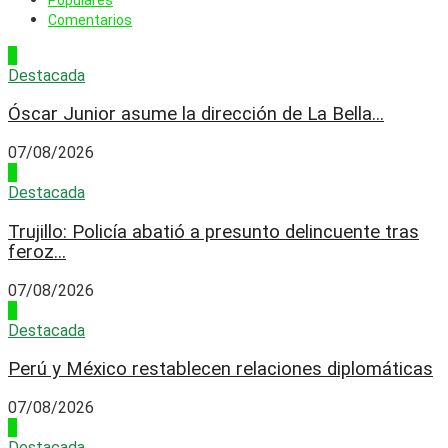
Comentarios
1
Destacada
Óscar Junior asume la dirección de La Bella...
07/08/2026
2
Destacada
Trujillo: Policía abatió a presunto delincuente tras
feroz...
07/08/2026
3
Destacada
Perú y México restablecen relaciones diplomáticas
07/08/2026
4
Destacada