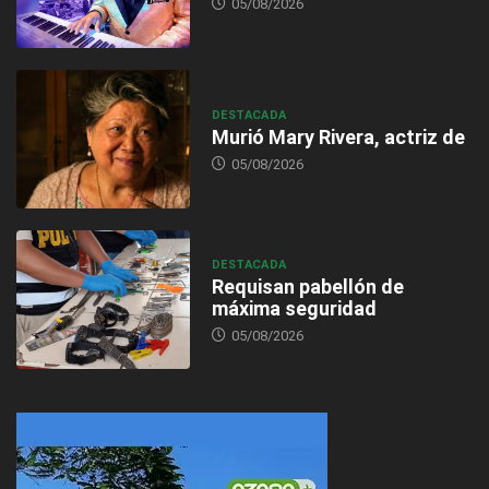
05/08/2026
DESTACADA
Murió Mary Rivera, actriz de
05/08/2026
DESTACADA
Requisan pabellón de
máxima seguridad
05/08/2026