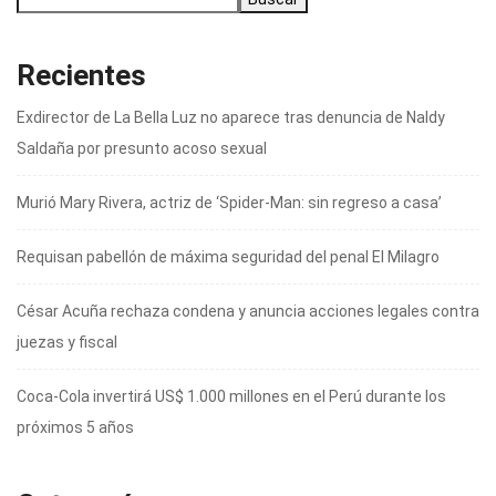
Recientes
Exdirector de La Bella Luz no aparece tras denuncia de Naldy
Saldaña por presunto acoso sexual
Murió Mary Rivera, actriz de ‘Spider-Man: sin regreso a casa’
Requisan pabellón de máxima seguridad del penal El Milagro
César Acuña rechaza condena y anuncia acciones legales contra
juezas y fiscal
Coca-Cola invertirá US$ 1.000 millones en el Perú durante los
próximos 5 años