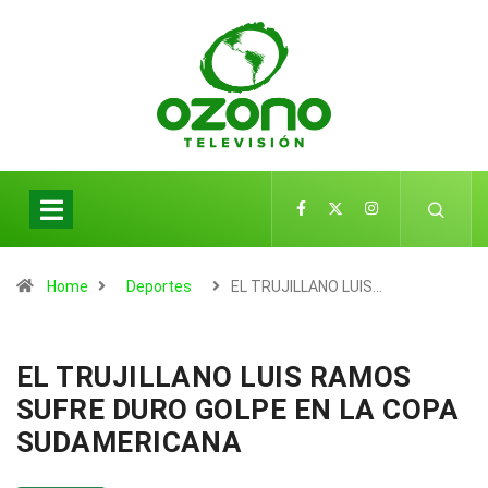
Home
Deportes
EL TRUJILLANO LUIS…
EL TRUJILLANO LUIS RAMOS
SUFRE DURO GOLPE EN LA COPA
SUDAMERICANA