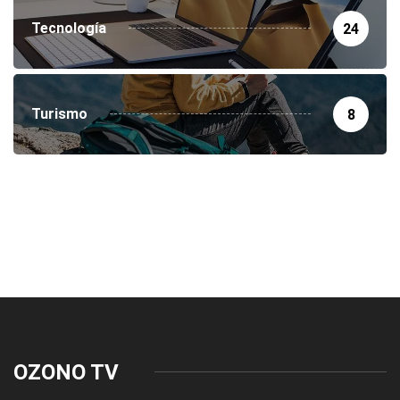
Tecnología
24
Turismo
8
OZONO TV