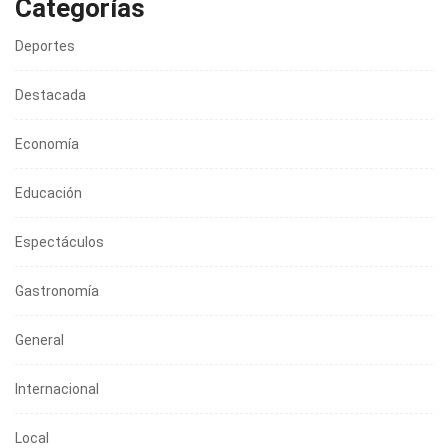
Categorías
Deportes
Destacada
Economía
Educación
Espectáculos
Gastronomía
General
Internacional
Local