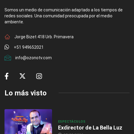
Somos un medio de comunicación adaptado a los tiempos de
redes sociales. Una comunidad preocupada por el medio
ambiente.
Jorge Bizet 418 Urb. Primavera
+51 949652021
info@ozonotv.com
Lo más visto
ESPECTÁCULOS
Exdirector de La Bella Luz