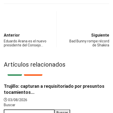
Anterior
Siguiente
Eduardo Arana es el nuevo
Bad Bunny rompe récord
presidente del Consejo…
de Shakira
Artículos relacionados
LOCAL
POLICIAL
Trujillo: capturan a requisitoriado por presuntos
tocamientos...
03/08/2026
Buscar
Buscar