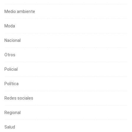
Medio ambiente
Moda
Nacional
Otros
Policial
Política
Redes sociales
Regional
Salud