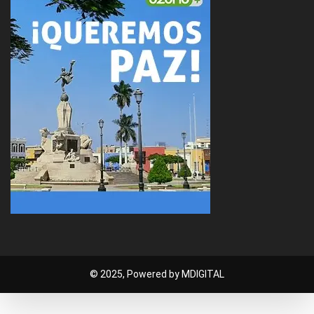
© 2025, Powered by MDIGITAL