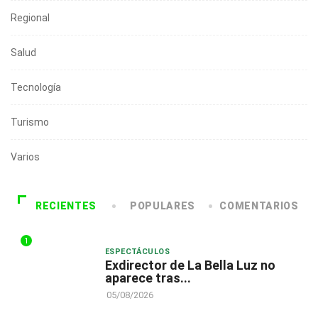
Regional
Salud
Tecnología
Turismo
Varios
RECIENTES
POPULARES
COMENTARIOS
1
ESPECTÁCULOS
Exdirector de La Bella Luz no
aparece tras...
05/08/2026