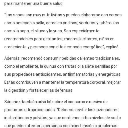
para mantener una buena salud.
“Las sopas son muy nutritivitas y pueden elaborarse con carnes
como pescado o pollo, cereales andinos, verduras y tubérculos
como la papa, el olluco y la yuca. Son especialmente
recomendables para gestantes, madres lactantes, niños en
crecimiento y personas con alta demanda energética”, explicó.
Además, recomendó consumir bebidas calientes tradicionales,
como el emoliente, la quinua con frutas o la siete semillas por
sus propiedades antioxidantes, antiinflamatorias y energéticas.
Estas contribuyen a mantener la temperatura corporal, mejorar
la digestión y fortalecer las defensas.
Sánchez también advirtió sobre el consumo excesivo de
productos ultraprocesados. “Debemos evitar los sazonadores
instantáneos y polvitos, ya que contienen altos niveles de sodio
que pueden afectar a personas con hipertensión o problemas