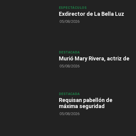
ESPECTÁCULOS
Exdirector de La Bella Luz
05/08/2026
DESTACADA
Murió Mary Rivera, actriz de
05/08/2026
DESTACADA
Requisan pabellón de
máxima seguridad
05/08/2026