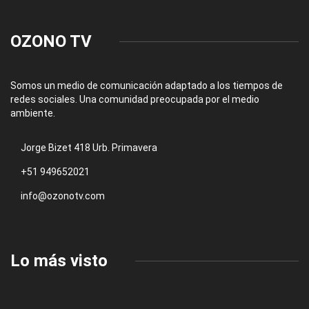
OZONO TV
Somos un medio de comunicación adaptado a los tiempos de
redes sociales. Una comunidad preocupada por el medio
ambiente.
Jorge Bizet 418 Urb. Primavera
+51 949652021
info@ozonotv.com
Lo más visto