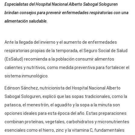
Especialistas del Hospital Nacional Alberto Sabogal Sologuren
brindan consejos para prevenir enfermedades respiratorias con una
alimentación saludable.
Ante la llegada del invierno y el aumento de enfermedades
respiratorias propias de la temporada, el Seguro Social de Salud
(EsSalud) recomienda a la población consumir alimentos
calientes y nutritivos, como medida preventiva para fortalecer el
sistema inmunológico.
Edinson Sánchez, nutricionista del Hospital Nacional Alberto
Sabogal Sologuren, explicó que las sopas tradicionales, como la
patasca, el menestrón, el aguadito y la sopa a la minuta son
opciones ideales para esta época del año. Estas preparaciones
combinan proteínas, vegetales, carbohidratos y micronutrientes
esenciales como el hierro, zinc y la vitamina C, fundamentales