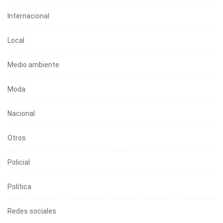
Internacional
Local
Medio ambiente
Moda
Nacional
Otros
Policial
Política
Redes sociales