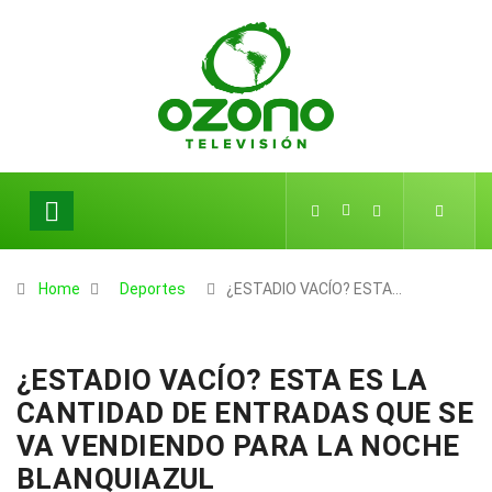
Home
Deportes
¿ESTADIO VACÍO? ESTA…
¿ESTADIO VACÍO? ESTA ES LA
CANTIDAD DE ENTRADAS QUE SE
VA VENDIENDO PARA LA NOCHE
BLANQUIAZUL