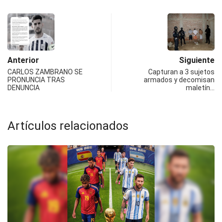
Anterior
Siguiente
CARLOS ZAMBRANO SE
Capturan a 3 sujetos
PRONUNCIA TRAS
armados y decomisan
DENUNCIA
maletín…
Artículos relacionados
¡