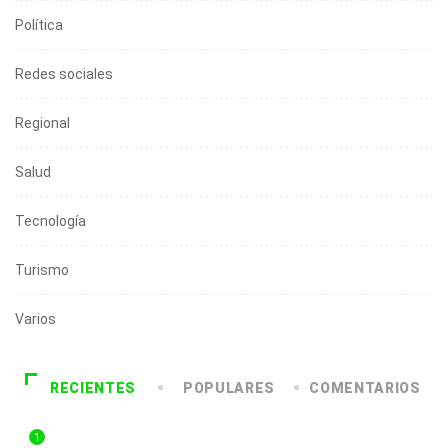
Política
Redes sociales
Regional
Salud
Tecnología
Turismo
Varios
RECIENTES
POPULARES
COMENTARIOS
1