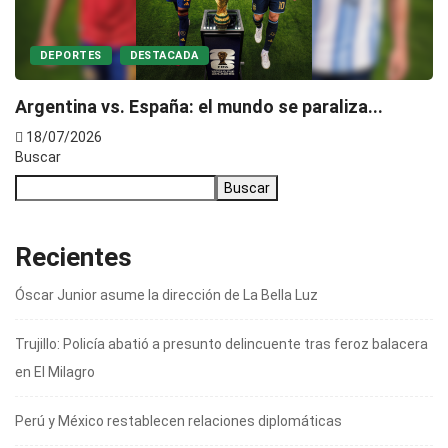
DEPORTES
DESTACADA
Argentina vs. España: el mundo se paraliza...
18/07/2026
Buscar
Buscar
Recientes
Óscar Junior asume la dirección de La Bella Luz
Trujillo: Policía abatió a presunto delincuente tras feroz balacera
en El Milagro
Perú y México restablecen relaciones diplomáticas