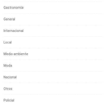
Gastronomía
General
Internacional
Local
Medio ambiente
Moda
Nacional
Otros
Policial