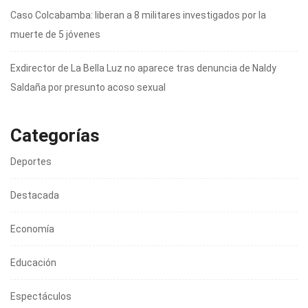
Caso Colcabamba: liberan a 8 militares investigados por la
muerte de 5 jóvenes
Exdirector de La Bella Luz no aparece tras denuncia de Naldy
Saldaña por presunto acoso sexual
Categorías
Deportes
Destacada
Economía
Educación
Espectáculos