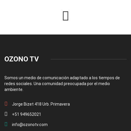
OZONO TV
Somos un medio de comunicación adaptado a los tiempos de
redes sociales. Una comunidad preocupada por el medio
ambiente.
Jorge Bizet 418 Urb. Primavera
+51 949652021
info@ozonotv.com