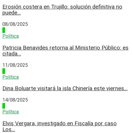
Erosión costera en Trujillo: solución definitiva no
puede...
08/08/2025
2
Política
Patricia Benavides retorna al Ministerio Público: es
citada...
11/08/2025
3
Política
Dina Boluarte visitará la isla Chinería este viernes...
14/08/2025
4
Política
Elvis Vergara, investigado en Fiscalía por caso
Los...