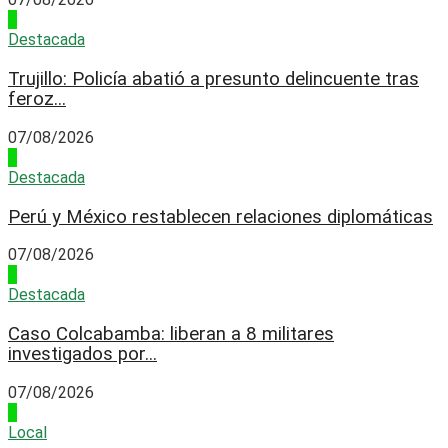
2
Destacada
Trujillo: Policía abatió a presunto delincuente tras
feroz...
07/08/2026
3
Destacada
Perú y México restablecen relaciones diplomáticas
07/08/2026
4
Destacada
Caso Colcabamba: liberan a 8 militares
investigados por...
07/08/2026
1
Local