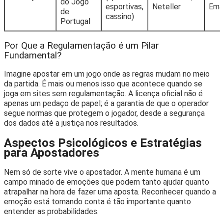
do Jogo
esportivas,
Neteller
Ema
de
cassino)
Portugal
Por Que a Regulamentação é um Pilar
Fundamental?
Imagine apostar em um jogo onde as regras mudam no meio
da partida. É mais ou menos isso que acontece quando se
joga em sites sem regulamentação. A licença oficial não é
apenas um pedaço de papel; é a garantia de que o operador
segue normas que protegem o jogador, desde a segurança
dos dados até a justiça nos resultados.
Aspectos Psicológicos e Estratégias
para Apostadores
Nem só de sorte vive o apostador. A mente humana é um
campo minado de emoções que podem tanto ajudar quanto
atrapalhar na hora de fazer uma aposta. Reconhecer quando a
emoção está tomando conta é tão importante quanto
entender as probabilidades.