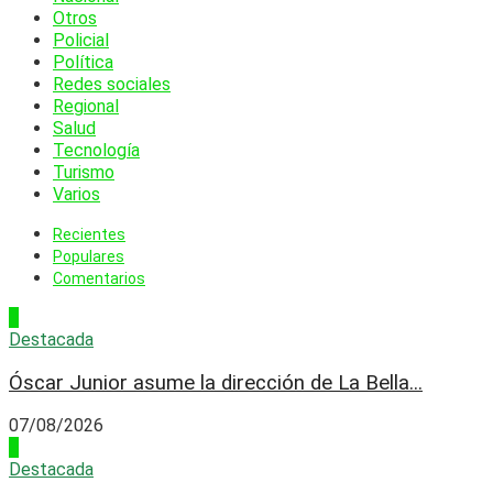
Otros
Policial
Política
Redes sociales
Regional
Salud
Tecnología
Turismo
Varios
Recientes
Populares
Comentarios
1
Destacada
Óscar Junior asume la dirección de La Bella...
07/08/2026
2
Destacada