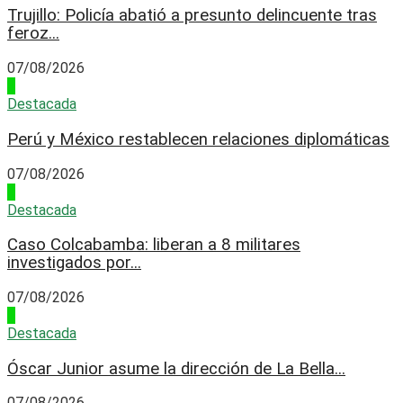
Trujillo: Policía abatió a presunto delincuente tras
feroz...
07/08/2026
3
Destacada
Perú y México restablecen relaciones diplomáticas
07/08/2026
4
Destacada
Caso Colcabamba: liberan a 8 militares
investigados por...
07/08/2026
1
Destacada
Óscar Junior asume la dirección de La Bella...
07/08/2026