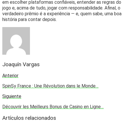
em escolher plataformas confiáveis, entender as regras do
jogo e, acima de tudo, jogar com responsabilidade. Afinal, o
verdadeiro prêmio é a experiência — e, quem sabe, uma boa
história para contar depois.
Joaquín Vargas
Anterior
SpinSy France : Une Révolution dans le Monde…
Siguiente
Découvrir les Meilleurs Bonus de Casino en Ligne…
Artículos relacionados