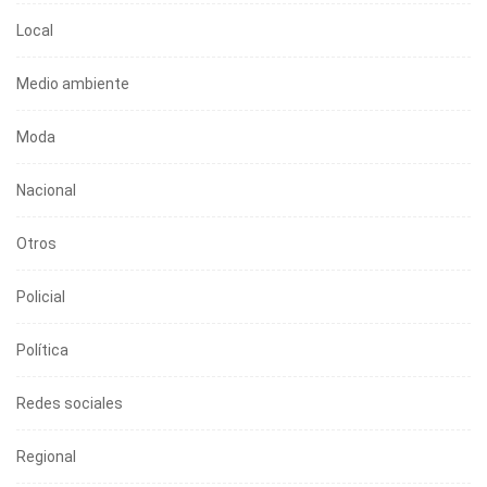
Local
Medio ambiente
Moda
Nacional
Otros
Policial
Política
Redes sociales
Regional