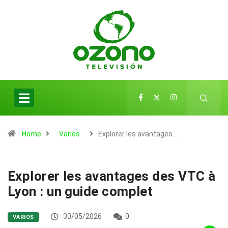
Home
Varios
Explorer les avantages…
Explorer les avantages des VTC à
Lyon : un guide complet
30/05/2026
0
VARIOS