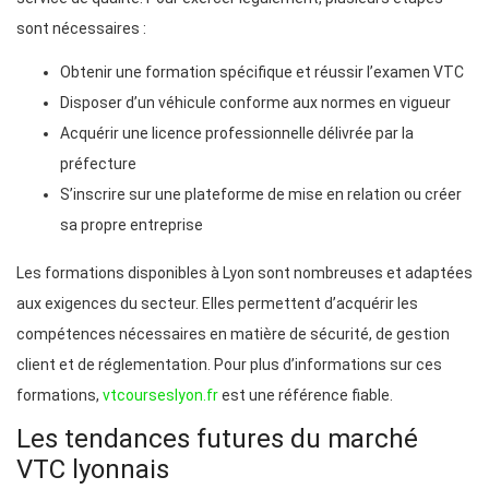
sont nécessaires :
Obtenir une formation spécifique et réussir l’examen VTC
Disposer d’un véhicule conforme aux normes en vigueur
Acquérir une licence professionnelle délivrée par la
préfecture
S’inscrire sur une plateforme de mise en relation ou créer
sa propre entreprise
Les formations disponibles à Lyon sont nombreuses et adaptées
aux exigences du secteur. Elles permettent d’acquérir les
compétences nécessaires en matière de sécurité, de gestion
client et de réglementation. Pour plus d’informations sur ces
formations,
vtcourseslyon.fr
est une référence fiable.
Les tendances futures du marché
VTC lyonnais