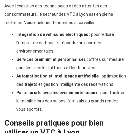
Avec l’évolution des technologies et des attentes des
consommateurs, le secteur des VTC à Lyon est en pleine
mutation. Voici quelques tendances à surveiller :
Intégration de véhicules électriques :
pour réduire
l’empreinte carbone et répondre aux normes
environnementales.
Services premium et personnalisés :
offres sur mesure
pour les clients d’affaires et les touristes.
Automatisation et intelligence artificielle :
optimisation
des trajets et gestion intelligente des réservations.
Partenariats avec les événements locaux :
pour faciliter
la mobilité lors des salons, festivals ou grands rendez-
vous sportifs.
Conseils pratiques pour bien
utiliser un VTC à Lyon