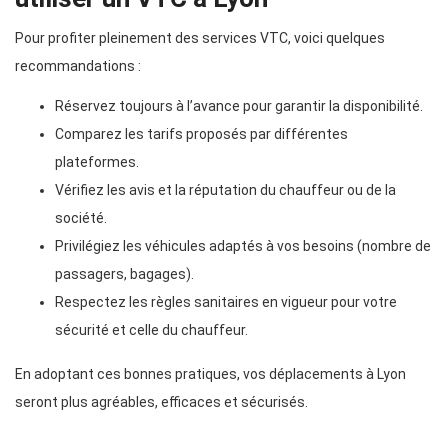
Pour profiter pleinement des services VTC, voici quelques
recommandations :
Réservez toujours à l’avance pour garantir la disponibilité.
Comparez les tarifs proposés par différentes
plateformes.
Vérifiez les avis et la réputation du chauffeur ou de la
société.
Privilégiez les véhicules adaptés à vos besoins (nombre de
passagers, bagages).
Respectez les règles sanitaires en vigueur pour votre
sécurité et celle du chauffeur.
En adoptant ces bonnes pratiques, vos déplacements à Lyon
seront plus agréables, efficaces et sécurisés.