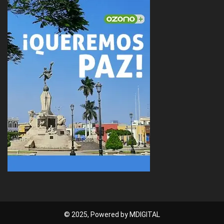
© 2025, Powered by MDIGITAL