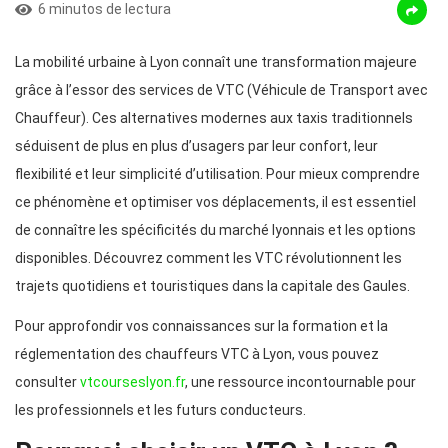
6 minutos de lectura
La mobilité urbaine à Lyon connaît une transformation majeure
grâce à l’essor des services de VTC (Véhicule de Transport avec
Chauffeur). Ces alternatives modernes aux taxis traditionnels
séduisent de plus en plus d’usagers par leur confort, leur
flexibilité et leur simplicité d’utilisation. Pour mieux comprendre
ce phénomène et optimiser vos déplacements, il est essentiel
de connaître les spécificités du marché lyonnais et les options
disponibles. Découvrez comment les VTC révolutionnent les
trajets quotidiens et touristiques dans la capitale des Gaules.
Pour approfondir vos connaissances sur la formation et la
réglementation des chauffeurs VTC à Lyon, vous pouvez
consulter
vtcourseslyon.fr
, une ressource incontournable pour
les professionnels et les futurs conducteurs.