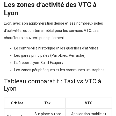
Les zones d’activité des VTC à
Lyon
Lyon, avec son agglomération dense et ses nombreux pôles
d’activités, est un terrain idéal pour les services VTC. Les
chauffeurs couvrent principalement :
Le centre-ville historique et les quartiers d’affaires
Les gares principales (Part-Dieu, Perrache)
L’aéroport Lyon-Saint Exupéry
Les zones périphériques et les communes limitrophes
Tableau comparatif : Taxi vs VTC à
Lyon
Critère
Taxi
VTC
Sur place ou par
Application mobile et