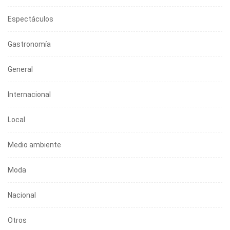
Espectáculos
Gastronomía
General
Internacional
Local
Medio ambiente
Moda
Nacional
Otros