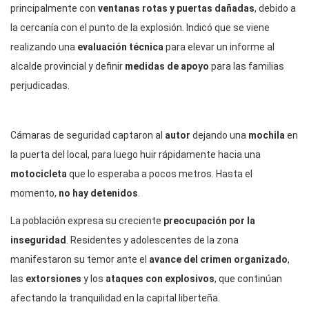
principalmente con
ventanas rotas y puertas dañadas
, debido a
la cercanía con el punto de la explosión. Indicó que se viene
realizando una
evaluación técnica
para elevar un informe al
alcalde provincial y definir
medidas de apoyo
para las familias
perjudicadas.
Cámaras de seguridad captaron al
autor
dejando una
mochila
en
la puerta del local, para luego huir rápidamente hacia una
motocicleta
que lo esperaba a pocos metros. Hasta el
momento,
no hay detenidos
.
La población expresa su creciente
preocupación por la
inseguridad
. Residentes y adolescentes de la zona
manifestaron su temor ante el
avance del crimen organizado
,
las
extorsiones
y los
ataques con explosivos
, que continúan
afectando la tranquilidad en la capital liberteña.