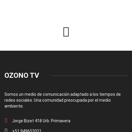
OZONO TV
Somos un medio de comunicación adaptado a los tiempos de
redes sociales. Una comunidad preocupada por el medio
ambiente.
Jorge Bizet 418 Urb. Primavera
+51 949652021