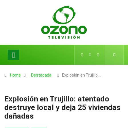
Home
Destacada
Explosión en Trujillo:…
Explosión en Trujillo: atentado
destruye local y deja 25 viviendas
dañadas