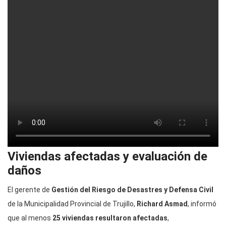
Viviendas afectadas y evaluación de
daños
El gerente de
Gestión del Riesgo de Desastres y Defensa Civil
de la Municipalidad Provincial de Trujillo,
Richard Asmad
, informó
que al menos
25 viviendas resultaron afectadas
,