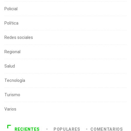
Policial
Política
Redes sociales
Regional
Salud
Tecnología
Turismo
Varios
RECIENTES
POPULARES
COMENTARIOS