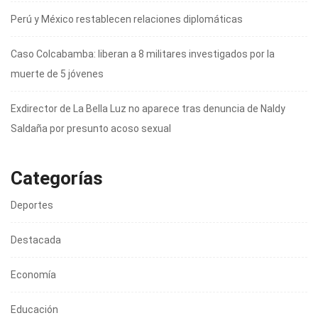
Perú y México restablecen relaciones diplomáticas
Caso Colcabamba: liberan a 8 militares investigados por la
muerte de 5 jóvenes
Exdirector de La Bella Luz no aparece tras denuncia de Naldy
Saldaña por presunto acoso sexual
Categorías
Deportes
Destacada
Economía
Educación