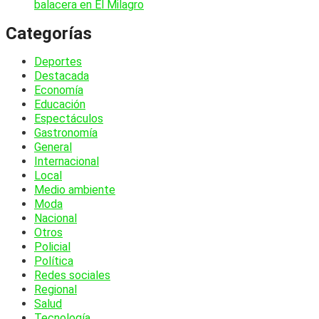
balacera en El Milagro
Categorías
Deportes
Destacada
Economía
Educación
Espectáculos
Gastronomía
General
Internacional
Local
Medio ambiente
Moda
Nacional
Otros
Policial
Política
Redes sociales
Regional
Salud
Tecnología