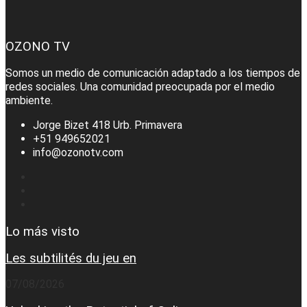
OZONO TV
Somos un medio de comunicación adaptado a los tiempos de
redes sociales. Una comunidad preocupada por el medio
ambiente.
Jorge Bizet 418 Urb. Primavera
+51 949652021
info@ozonotv.com
Lo más visto
Les subtilités du jeu en
07/08/2026