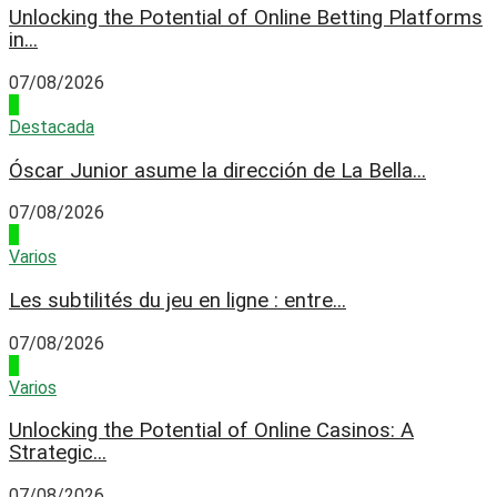
Unlocking the Potential of Online Betting Platforms
in...
07/08/2026
4
Destacada
Óscar Junior asume la dirección de La Bella...
07/08/2026
1
Varios
Les subtilités du jeu en ligne : entre...
07/08/2026
2
Varios
Unlocking the Potential of Online Casinos: A
Strategic...
07/08/2026