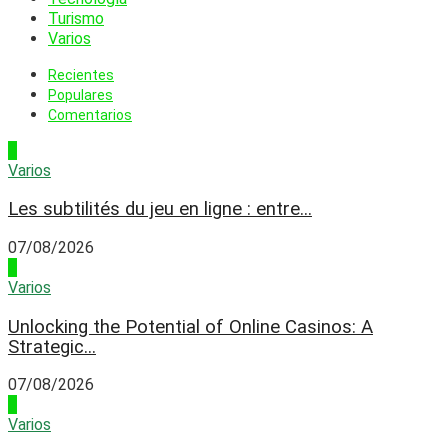
Turismo
Varios
Recientes
Populares
Comentarios
1
Varios
Les subtilités du jeu en ligne : entre...
07/08/2026
2
Varios
Unlocking the Potential of Online Casinos: A
Strategic...
07/08/2026
3
Varios