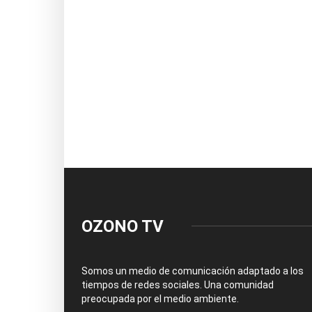
OZONO TV
Somos un medio de comunicación adaptado a los
tiempos de redes sociales. Una comunidad
preocupada por el medio ambiente.