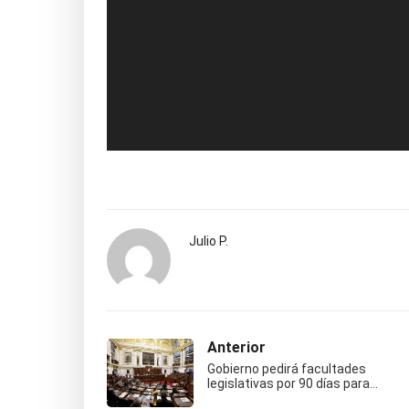
Julio P.
Anterior
Gobierno pedirá facultades
legislativas por 90 días para…