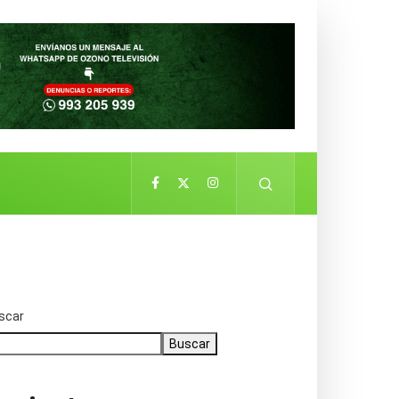
scar
Buscar