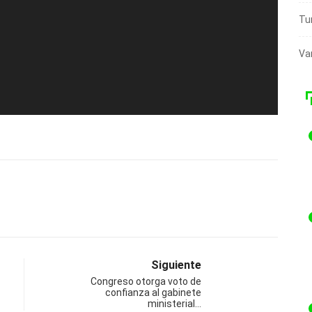
Tu
Va
Siguiente
Congreso otorga voto de
confianza al gabinete
ministerial…