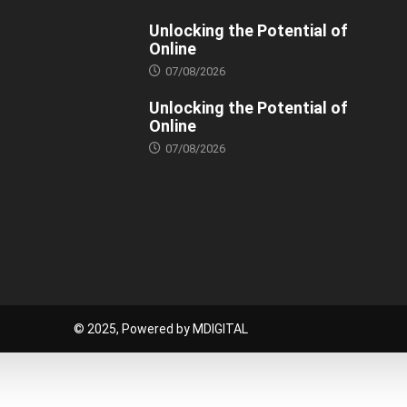
Unlocking the Potential of
Online
07/08/2026
Unlocking the Potential of
Online
07/08/2026
© 2025, Powered by MDIGITAL