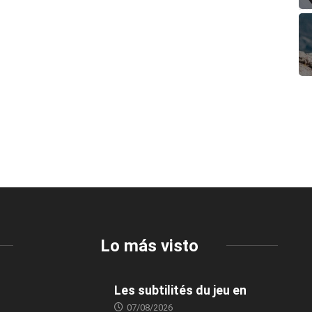
Lo más visto
Les subtilités du jeu en
07/08/2026