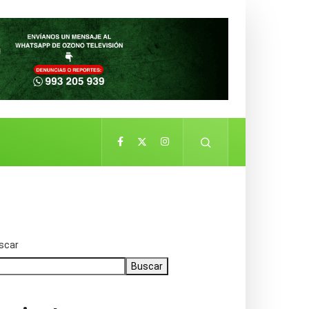
scar
Buscar