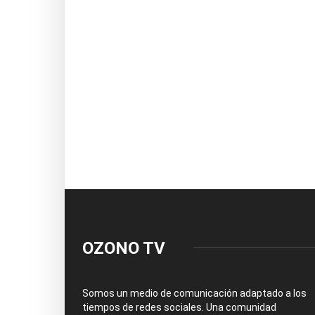
OZONO TV
Somos un medio de comunicación adaptado a los
tiempos de redes sociales. Una comunidad