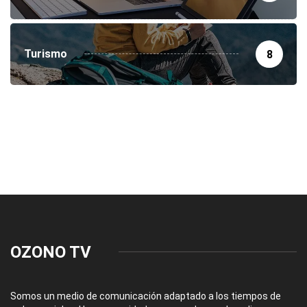
Turismo
8
OZONO TV
Somos un medio de comunicación adaptado a los tiempos de