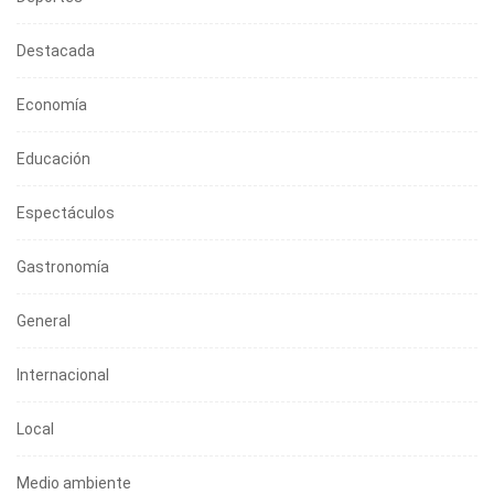
Destacada
Economía
Educación
Espectáculos
Gastronomía
General
Internacional
Local
Medio ambiente