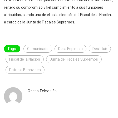
reiteró su compromiso y fiel cumplimiento a sus funciones
atribuidas, siendo una de ellas la elección del Fiscal de la Nación,
a cargo de la Junta de Fiscales Supremos.
Tags:
Comunicado
Delia Espinoza
Destituir
Fiscal de la Nación
Junta de Fiscales Supremos
Patricia Benavides
Ozono Televisión