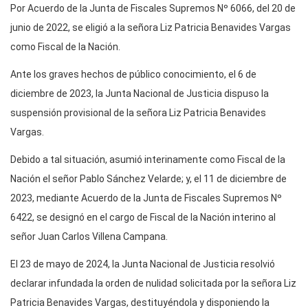
Por Acuerdo de la Junta de Fiscales Supremos Nº 6066, del 20 de
junio de 2022, se eligió a la señora Liz Patricia Benavides Vargas
como Fiscal de la Nación.
Ante los graves hechos de público conocimiento, el 6 de
diciembre de 2023, la Junta Nacional de Justicia dispuso la
suspensión provisional de la señora Liz Patricia Benavides
Vargas.
Debido a tal situación, asumió interinamente como Fiscal de la
Nación el señor Pablo Sánchez Velarde; y, el 11 de diciembre de
2023, mediante Acuerdo de la Junta de Fiscales Supremos Nº
6422, se designó en el cargo de Fiscal de la Nación interino al
señor Juan Carlos Villena Campana.
El 23 de mayo de 2024, la Junta Nacional de Justicia resolvió
declarar infundada la orden de nulidad solicitada por la señora Liz
Patricia Benavides Vargas, destituyéndola y disponiendo la