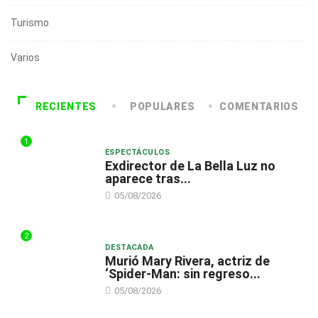
Turismo
Varios
RECIENTES
POPULARES
COMENTARIOS
1
ESPECTÁCULOS
Exdirector de La Bella Luz no
aparece tras...
05/08/2026
2
DESTACADA
Murió Mary Rivera, actriz de
‘Spider-Man: sin regreso...
05/08/2026