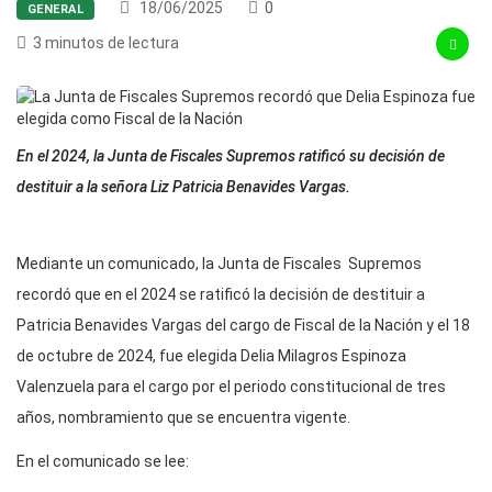
18/06/2025
0
GENERAL
3 minutos de lectura
En el 2024, la Junta de Fiscales Supremos ratificó su decisión de
destituir a la señora Liz Patricia Benavides Vargas.
Mediante un comunicado, la Junta de Fiscales Supremos
recordó que en el 2024 se ratificó la decisión de destituir a
Patricia Benavides Vargas del cargo de Fiscal de la Nación y el 18
de octubre de 2024, fue elegida Delia Milagros Espinoza
Valenzuela para el cargo por el periodo constitucional de tres
años, nombramiento que se encuentra vigente.
En el comunicado se lee: