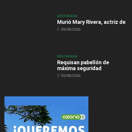
DESTACADA
Murió Mary Rivera, actriz de
05/08/2026
DESTACADA
Requisan pabellón de
máxima seguridad
05/08/2026