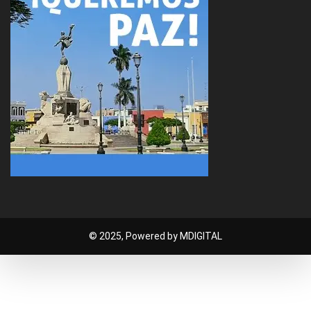
© 2025, Powered by MDIGITAL