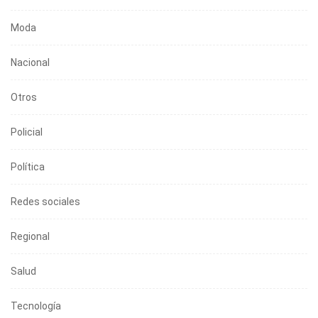
Moda
Nacional
Otros
Policial
Política
Redes sociales
Regional
Salud
Tecnología