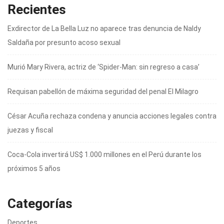
Recientes
Exdirector de La Bella Luz no aparece tras denuncia de Naldy
Saldaña por presunto acoso sexual
Murió Mary Rivera, actriz de ‘Spider-Man: sin regreso a casa’
Requisan pabellón de máxima seguridad del penal El Milagro
César Acuña rechaza condena y anuncia acciones legales contra
juezas y fiscal
Coca-Cola invertirá US$ 1.000 millones en el Perú durante los
próximos 5 años
Categorías
Deportes