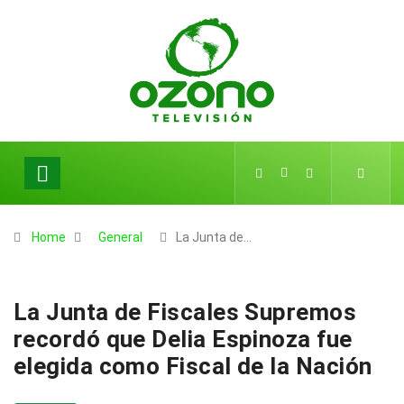
Home
General
La Junta de…
La Junta de Fiscales Supremos
recordó que Delia Espinoza fue
elegida como Fiscal de la Nación