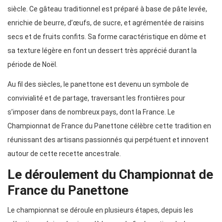
siècle. Ce gâteau traditionnel est préparé à base de pâte levée,
enrichie de beurre, d’œufs, de sucre, et agrémentée de raisins
secs et de fruits confits. Sa forme caractéristique en dôme et
sa texture légère en font un dessert très apprécié durant la
période de Noël.
Au fil des siècles, le panettone est devenu un symbole de
convivialité et de partage, traversant les frontières pour
s’imposer dans de nombreux pays, dont la France. Le
Championnat de France du Panettone célèbre cette tradition en
réunissant des artisans passionnés qui perpétuent et innovent
autour de cette recette ancestrale.
Le déroulement du Championnat de
France du Panettone
Le championnat se déroule en plusieurs étapes, depuis les