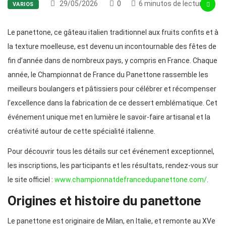
29/05/2026
0
6 minutos de lectura
VARIOS
Le panettone, ce gâteau italien traditionnel aux fruits confits et à
la texture moelleuse, est devenu un incontournable des fêtes de
fin d’année dans de nombreux pays, y compris en France. Chaque
année, le Championnat de France du Panettone rassemble les
meilleurs boulangers et pâtissiers pour célébrer et récompenser
l’excellence dans la fabrication de ce dessert emblématique. Cet
événement unique met en lumière le savoir-faire artisanal et la
créativité autour de cette spécialité italienne.
Pour découvrir tous les détails sur cet événement exceptionnel,
les inscriptions, les participants et les résultats, rendez-vous sur
le site officiel :
www.championnatdefrancedupanettone.com/
.
Origines et histoire du panettone
Le panettone est originaire de Milan, en Italie, et remonte au XVe