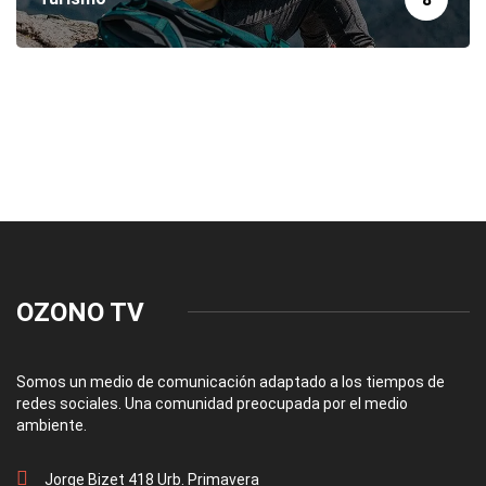
OZONO TV
Somos un medio de comunicación adaptado a los tiempos de
redes sociales. Una comunidad preocupada por el medio
ambiente.
Jorge Bizet 418 Urb. Primavera