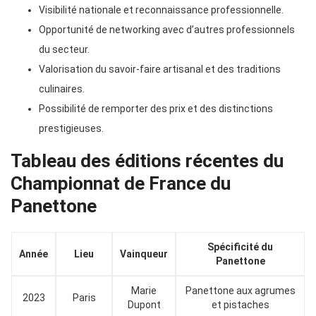
Visibilité nationale et reconnaissance professionnelle.
Opportunité de networking avec d’autres professionnels
du secteur.
Valorisation du savoir-faire artisanal et des traditions
culinaires.
Possibilité de remporter des prix et des distinctions
prestigieuses.
Tableau des éditions récentes du
Championnat de France du
Panettone
Spécificité du
Année
Lieu
Vainqueur
Panettone
Marie
Panettone aux agrumes
2023
Paris
Dupont
et pistaches