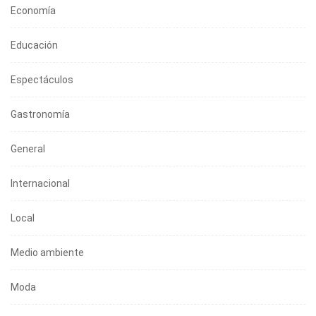
Economía
Educación
Espectáculos
Gastronomía
General
Internacional
Local
Medio ambiente
Moda