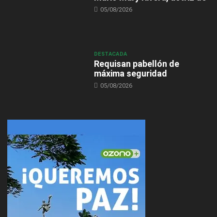
05/08/2026
DESTACADA
Requisan pabellón de
máxima seguridad
05/08/2026