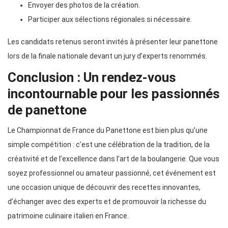
Envoyer des photos de la création.
Participer aux sélections régionales si nécessaire.
Les candidats retenus seront invités à présenter leur panettone
lors de la finale nationale devant un jury d’experts renommés.
Conclusion : Un rendez-vous
incontournable pour les passionnés
de panettone
Le Championnat de France du Panettone est bien plus qu’une
simple compétition : c’est une célébration de la tradition, de la
créativité et de l’excellence dans l’art de la boulangerie. Que vous
soyez professionnel ou amateur passionné, cet événement est
une occasion unique de découvrir des recettes innovantes,
d’échanger avec des experts et de promouvoir la richesse du
patrimoine culinaire italien en France.