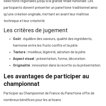
sélections régionales jusqu’à la grande finale nationale. Les
participants doivent présenter un panettone traditionnel ainsi
qu’une création originale, mettant en avant leur maîtrise
technique et leur créativité.
Les critères de jugement
Goût :
équilibre des saveurs, qualité des ingrédients,
harmonie entre les fruits confits et la pâte.
Texture :
moelleux, légèreté, aération de la pâte.
Aspect visuel :
présentation, forme, décoration.
Originalité :
innovation dans la recette ou la présentation.
Les avantages de participer au
championnat
Participer au Championnat de France du Panettone offre de
nombreux bénéfices pour les artisans :