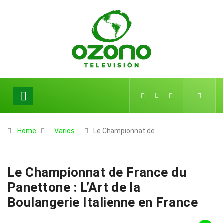
Home
Varios
Le Championnat de…
Le Championnat de France du
Panettone : L’Art de la
Boulangerie Italienne en France