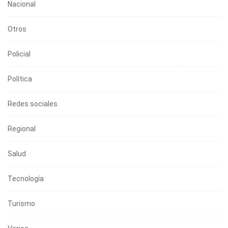
Nacional
Otros
Policial
Política
Redes sociales
Regional
Salud
Tecnología
Turismo