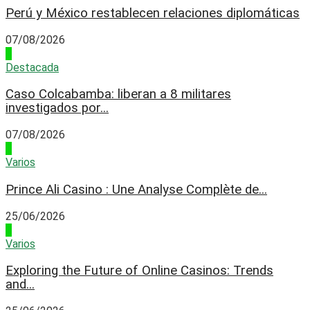
Perú y México restablecen relaciones diplomáticas
07/08/2026
4
Destacada
Caso Colcabamba: liberan a 8 militares
investigados por...
07/08/2026
1
Varios
Prince Ali Casino : Une Analyse Complète de...
25/06/2026
2
Varios
Exploring the Future of Online Casinos: Trends
and...