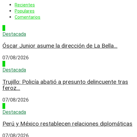
Recientes
Populares
Comentarios
1
Destacada
Óscar Junior asume la dirección de La Bella...
07/08/2026
2
Destacada
Trujillo: Policía abatió a presunto delincuente tras
feroz...
07/08/2026
3
Destacada
Perú y México restablecen relaciones diplomáticas
07/08/2026