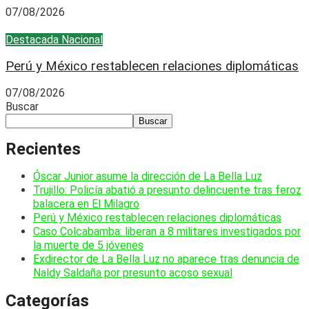
07/08/2026
Destacada
Nacional
Perú y México restablecen relaciones diplomáticas
07/08/2026
Buscar
Buscar
Recientes
Óscar Junior asume la dirección de La Bella Luz
Trujillo: Policía abatió a presunto delincuente tras feroz
balacera en El Milagro
Perú y México restablecen relaciones diplomáticas
Caso Colcabamba: liberan a 8 militares investigados por
la muerte de 5 jóvenes
Exdirector de La Bella Luz no aparece tras denuncia de
Naldy Saldaña por presunto acoso sexual
Categorías