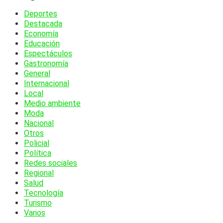
Deportes
Destacada
Economía
Educación
Espectáculos
Gastronomía
General
Internacional
Local
Medio ambiente
Moda
Nacional
Otros
Policial
Política
Redes sociales
Regional
Salud
Tecnología
Turismo
Varios