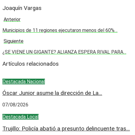
Joaquín Vargas
Anterior
Municipios de 11 regiones ejecutaron menos del 60%…
Siguiente
¿SE VIENE UN GIGANTE? ALIANZA ESPERA RIVAL PARA…
Artículos relacionados
Destacada
Nacional
Óscar Junior asume la dirección de La...
07/08/2026
Destacada
Local
Trujillo: Policía abatió a presunto delincuente tras...