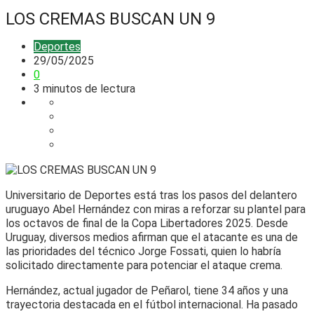
LOS CREMAS BUSCAN UN 9
Deportes
29/05/2025
0
3 minutos de lectura
Universitario de Deportes está tras los pasos del delantero
uruguayo Abel Hernández con miras a reforzar su plantel para
los octavos de final de la Copa Libertadores 2025. Desde
Uruguay, diversos medios afirman que el atacante es una de
las prioridades del técnico Jorge Fossati, quien lo habría
solicitado directamente para potenciar el ataque crema.
Hernández, actual jugador de Peñarol, tiene 34 años y una
trayectoria destacada en el fútbol internacional. Ha pasado