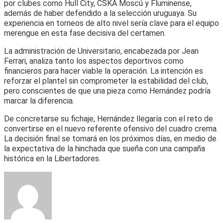
por clubes como Hull City, CSKA Moscú y Fluminense,
además de haber defendido a la selección uruguaya. Su
experiencia en torneos de alto nivel sería clave para el equipo
merengue en esta fase decisiva del certamen.
La administración de Universitario, encabezada por Jean
Ferrari, analiza tanto los aspectos deportivos como
financieros para hacer viable la operación. La intención es
reforzar el plantel sin comprometer la estabilidad del club,
pero conscientes de que una pieza como Hernández podría
marcar la diferencia.
De concretarse su fichaje, Hernández llegaría con el reto de
convertirse en el nuevo referente ofensivo del cuadro crema.
La decisión final se tomará en los próximos días, en medio de
la expectativa de la hinchada que sueña con una campaña
histórica en la Libertadores.