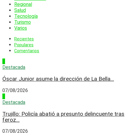
Regional
Salud
Tecnología
Turismo
Varios
Recientes
Populares
Comentarios
1
Destacada
Óscar Junior asume la dirección de La Bella...
07/08/2026
2
Destacada
Trujillo: Policía abatió a presunto delincuente tras
feroz...
07/08/2026