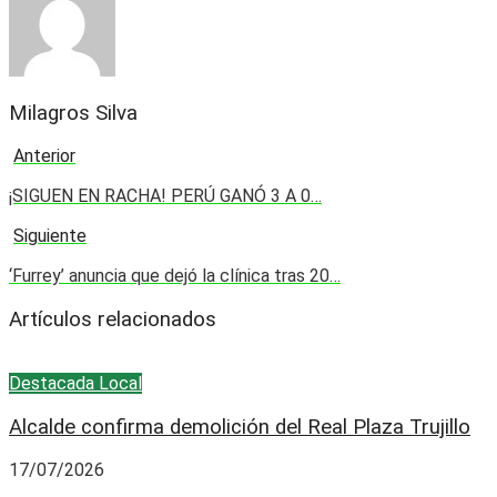
Milagros Silva
Anterior
¡SIGUEN EN RACHA! PERÚ GANÓ 3 A 0…
Siguiente
‘Furrey’ anuncia que dejó la clínica tras 20…
Artículos relacionados
Destacada
Local
Alcalde confirma demolición del Real Plaza Trujillo
17/07/2026