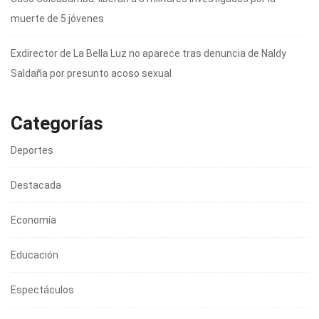
muerte de 5 jóvenes
Exdirector de La Bella Luz no aparece tras denuncia de Naldy
Saldaña por presunto acoso sexual
Categorías
Deportes
Destacada
Economía
Educación
Espectáculos