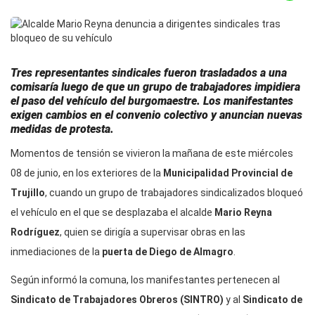
Tres representantes sindicales fueron trasladados a una
comisaría luego de que un grupo de trabajadores impidiera
el paso del vehículo del burgomaestre. Los manifestantes
exigen cambios en el convenio colectivo y anuncian nuevas
medidas de protesta.
Momentos de tensión se vivieron la mañana de este miércoles
08 de junio, en los exteriores de la
Municipalidad Provincial de
Trujillo
, cuando un grupo de trabajadores sindicalizados bloqueó
el vehículo en el que se desplazaba el alcalde
Mario Reyna
Rodríguez
, quien se dirigía a supervisar obras en las
inmediaciones de la
puerta de Diego de Almagro
.
Según informó la comuna, los manifestantes pertenecen al
Sindicato de Trabajadores Obreros (SINTRO)
y al
Sindicato de