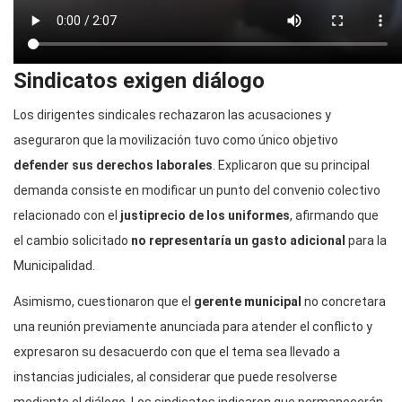
Sindicatos exigen diálogo
Los dirigentes sindicales rechazaron las acusaciones y
aseguraron que la movilización tuvo como único objetivo
defender sus derechos laborales
. Explicaron que su principal
demanda consiste en modificar un punto del convenio colectivo
relacionado con el
justiprecio de los uniformes
, afirmando que
el cambio solicitado
no representaría un gasto adicional
para la
Municipalidad.
Asimismo, cuestionaron que el
gerente municipal
no concretara
una reunión previamente anunciada para atender el conflicto y
expresaron su desacuerdo con que el tema sea llevado a
instancias judiciales, al considerar que puede resolverse