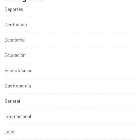
Deportes
Destacada
Economía
Educación
Espectáculos
Gastronomía
General
Internacional
Local