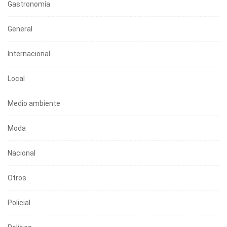
Gastronomía
General
Internacional
Local
Medio ambiente
Moda
Nacional
Otros
Policial