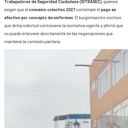
Trabajadores de Seguridad Ciudadana (SITRASEC)
, quienes
exigen que el
convenio colectivo 2027
contemple el
pago en
efectivo por concepto de uniformes
. El burgomaestre sostuvo
que dicha solicitud contraviene la normativa vigente y afirmó que
no puede intervenir directamente en las negociaciones que
mantiene la comisión paritaria.