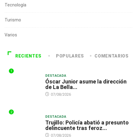
Tecnología
Turismo
Varios
RECIENTES
POPULARES
COMENTARIOS
1
DESTACADA
Óscar Junior asume la dirección
de La Bella...
07/08/2026
2
DESTACADA
Trujillo: Policía abatió a presunto
delincuente tras feroz...
07/08/2026