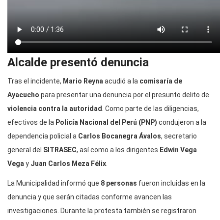
Alcalde presentó denuncia
Tras el incidente,
Mario Reyna
acudió a la
comisaría de
Ayacucho
para presentar una denuncia por el presunto delito de
violencia contra la autoridad
. Como parte de las diligencias,
efectivos de la
Policía Nacional del Perú (PNP)
condujeron a la
dependencia policial a
Carlos Bocanegra Ávalos
, secretario
general del
SITRASEC
, así como a los dirigentes
Edwin Vega
Vega
y
Juan Carlos Meza Félix
.
La Municipalidad informó que
8 personas
fueron incluidas en la
denuncia y que serán citadas conforme avancen las
investigaciones. Durante la protesta también se registraron