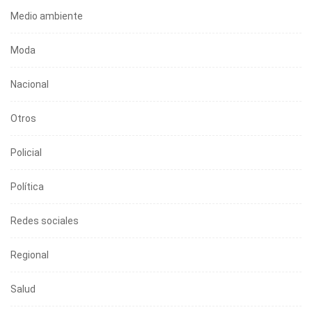
Medio ambiente
Moda
Nacional
Otros
Policial
Política
Redes sociales
Regional
Salud