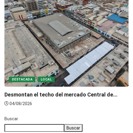
DESTACADA
LOCAL
Desmontan el techo del mercado Central de...
04/08/2026
Buscar
Buscar