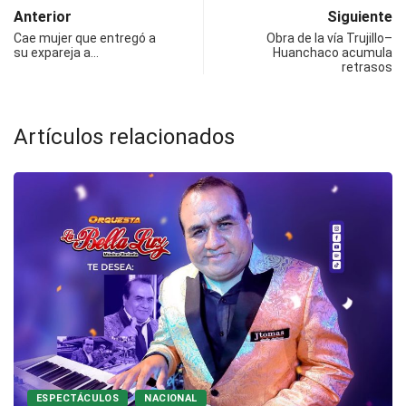
Anterior
Siguiente
Cae mujer que entregó a
Obra de la vía Trujillo–
su expareja a…
Huanchaco acumula
retrasos
Artículos relacionados
ESPECTÁCULOS
NACIONAL