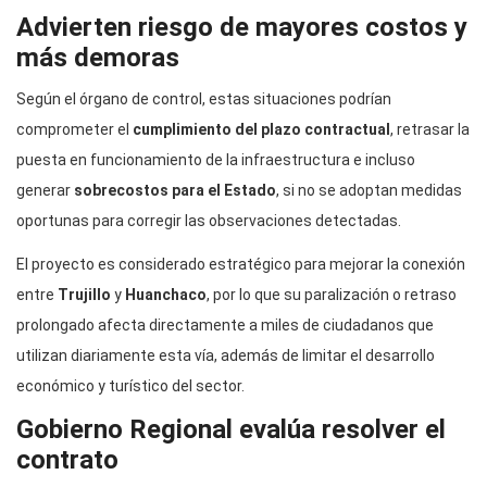
Advierten riesgo de mayores costos y
más demoras
Según el órgano de control, estas situaciones podrían
comprometer el
cumplimiento del plazo contractual
, retrasar la
puesta en funcionamiento de la infraestructura e incluso
generar
sobrecostos para el Estado
, si no se adoptan medidas
oportunas para corregir las observaciones detectadas.
El proyecto es considerado estratégico para mejorar la conexión
entre
Trujillo
y
Huanchaco
, por lo que su paralización o retraso
prolongado afecta directamente a miles de ciudadanos que
utilizan diariamente esta vía, además de limitar el desarrollo
económico y turístico del sector.
Gobierno Regional evalúa resolver el
contrato