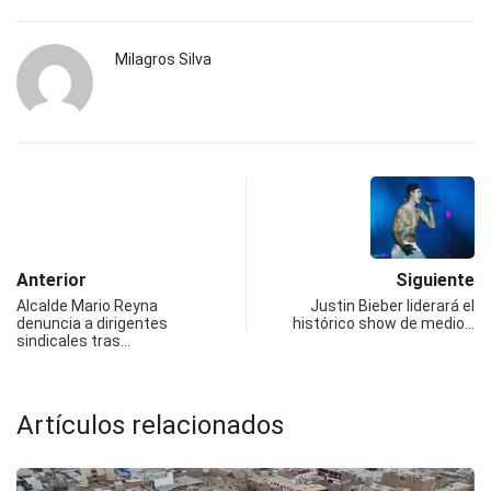
Milagros Silva
Anterior
Siguiente
Alcalde Mario Reyna
Justin Bieber liderará el
denuncia a dirigentes
histórico show de medio…
sindicales tras…
Artículos relacionados