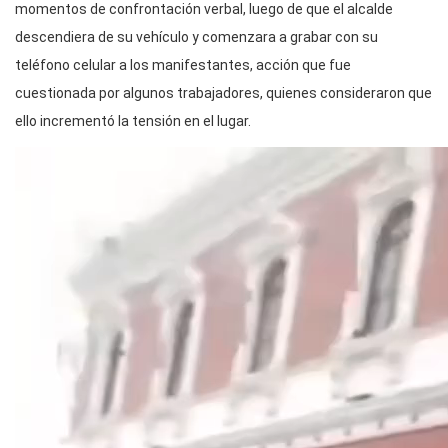
momentos de confrontación verbal, luego de que el alcalde
descendiera de su vehículo y comenzara a grabar con su
teléfono celular a los manifestantes, acción que fue
cuestionada por algunos trabajadores, quienes consideraron que
ello incrementó la tensión en el lugar.