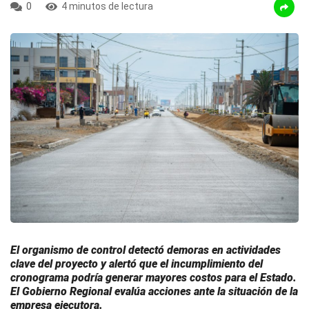
0
4 minutos de lectura
El organismo de control detectó demoras en actividades
clave del proyecto y alertó que el incumplimiento del
cronograma podría generar mayores costos para el Estado.
El Gobierno Regional evalúa acciones ante la situación de la
empresa ejecutora.