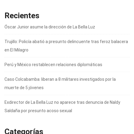
Recientes
Óscar Junior asume la dirección de La Bella Luz
Trujillo: Policía abatió a presunto delincuente tras feroz balacera
en El Milagro
Perú y México restablecen relaciones diplomáticas
Caso Colcabamba: liberan a 8 militares investigados por la
muerte de 5 jóvenes
Exdirector de La Bella Luz no aparece tras denuncia de Naldy
Saldaña por presunto acoso sexual
Categorías