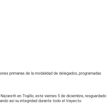
cciones primarias de la modalidad de delegados, programadas
 Nazareth en Trujillo, este viernes 5 de diciembre, resguardado
ando así su integridad durante todo el trayecto.