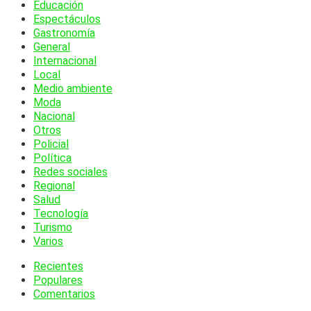
Educación
Espectáculos
Gastronomía
General
Internacional
Local
Medio ambiente
Moda
Nacional
Otros
Policial
Política
Redes sociales
Regional
Salud
Tecnología
Turismo
Varios
Recientes
Populares
Comentarios