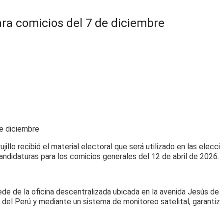
para comicios del 7 de diciembre
illo recibió el material electoral que será utilizado en las ele
andidaturas para los comicios generales del 12 de abril de 2026.
ede de la oficina descentralizada ubicada en la avenida Jesús de
 del Perú y mediante un sistema de monitoreo satelital, garantiz