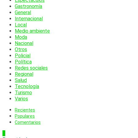
Espectáculos
Gastronomía
General
Internacional
Local
Medio ambiente
Moda
Nacional
Otros
Policial
Política
Redes sociales
Regional
Salud
Tecnología
Turismo
Varios
Recientes
Populares
Comentarios
1