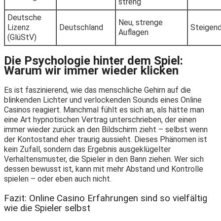
streng
Deutsche
Neu, strenge
Lizenz
Deutschland
Steigen
Auflagen
(GlüStV)
Die Psychologie hinter dem Spiel:
Warum wir immer wieder klicken
Es ist faszinierend, wie das menschliche Gehirn auf die
blinkenden Lichter und verlockenden Sounds eines Online
Casinos reagiert. Manchmal fühlt es sich an, als hätte man
eine Art hypnotischen Vertrag unterschrieben, der einen
immer wieder zurück an den Bildschirm zieht – selbst wenn
der Kontostand eher traurig aussieht. Dieses Phänomen ist
kein Zufall, sondern das Ergebnis ausgeklügelter
Verhaltensmuster, die Spieler in den Bann ziehen. Wer sich
dessen bewusst ist, kann mit mehr Abstand und Kontrolle
spielen – oder eben auch nicht.
Fazit: Online Casino Erfahrungen sind so vielfältig
wie die Spieler selbst