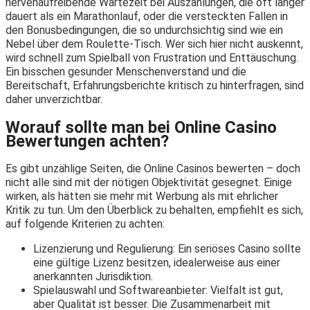
nervenaufreibende Wartezeit bei Auszahlungen, die oft länger
dauert als ein Marathonlauf, oder die versteckten Fallen in
den Bonusbedingungen, die so undurchsichtig sind wie ein
Nebel über dem Roulette-Tisch. Wer sich hier nicht auskennt,
wird schnell zum Spielball von Frustration und Enttäuschung.
Ein bisschen gesunder Menschenverstand und die
Bereitschaft, Erfahrungsberichte kritisch zu hinterfragen, sind
daher unverzichtbar.
Worauf sollte man bei Online Casino
Bewertungen achten?
Es gibt unzählige Seiten, die Online Casinos bewerten – doch
nicht alle sind mit der nötigen Objektivität gesegnet. Einige
wirken, als hätten sie mehr mit Werbung als mit ehrlicher
Kritik zu tun. Um den Überblick zu behalten, empfiehlt es sich,
auf folgende Kriterien zu achten:
Lizenzierung und Regulierung: Ein seriöses Casino sollte
eine gültige Lizenz besitzen, idealerweise aus einer
anerkannten Jurisdiktion.
Spielauswahl und Softwareanbieter: Vielfalt ist gut,
aber Qualität ist besser. Die Zusammenarbeit mit