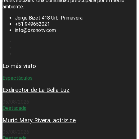
redes sociales. Una comunidad preocupada por el medio
ambiente.
Jorge Bizet 418 Urb. Primavera
+51 949652021
info@ozonotv.com
Lo más visto
Espectáculos
Exdirector de La Bella Luz
05/08/2026
Destacada
Murió Mary Rivera, actriz de
05/08/2026
Destacada