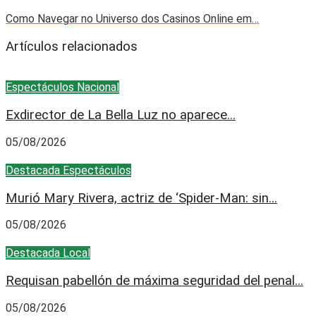
Como Navegar no Universo dos Casinos Online em…
Artículos relacionados
Espectáculos
Nacional
Exdirector de La Bella Luz no aparece...
05/08/2026
Destacada
Espectáculos
Murió Mary Rivera, actriz de ‘Spider-Man: sin...
05/08/2026
Destacada
Local
Requisan pabellón de máxima seguridad del penal...
05/08/2026