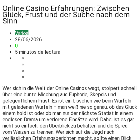
Online Casino Erfahrungen: Zwischen
Glück, Frust und der Suche nach dem
Sinn
Varios
28/06/2026
0
5 minutos de lectura
Wer sich in die Welt der Online Casinos wagt, stolpert schnell
über eine bunte Mischung aus Euphorie, Skepsis und
gelegentlichem Frust. Es ist ein bisschen wie beim Würfeln
mit geladenen Würfeln – man weiß nie so genau, ob das Glück
einem hold ist oder ob man nur der nächste Statist in einem
endlosen Drama um verlorene Einsätze wird. Dabei ist es gar
nicht so einfach, den Überblick zu behalten und die Spreu
vom Weizen zu trennen. Wer sich auf die Jagd nach
verlässlichen Erfahrungsberichten macht, sollte einen Blick