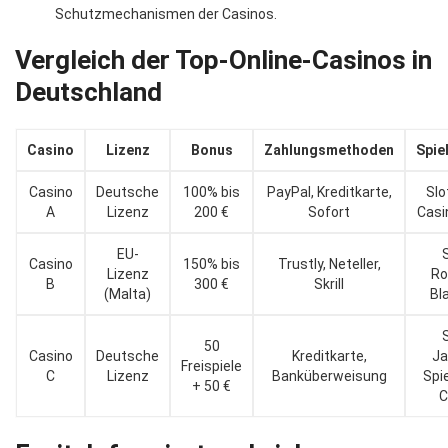
Schutzmechanismen der Casinos.
Vergleich der Top-Online-Casinos in
Deutschland
Casino
Lizenz
Bonus
Zahlungsmethoden
Spie
Casino
Deutsche
100% bis
PayPal, Kreditkarte,
Slo
A
Lizenz
200 €
Sofort
Casi
EU-
Casino
150% bis
Trustly, Neteller,
Lizenz
Ro
B
300 €
Skrill
(Malta)
Bl
50
Casino
Deutsche
Kreditkarte,
Ja
Freispiele
C
Lizenz
Banküberweisung
Spie
+ 50 €
C