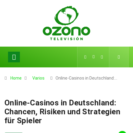
Home
Varios
Online-Casinos in Deutschland:…
Online-Casinos in Deutschland:
Chancen, Risiken und Strategien
für Spieler