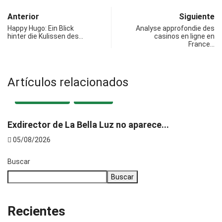
Anterior
Siguiente
Happy Hugo: Ein Blick
Analyse approfondie des
hinter die Kulissen des…
casinos en ligne en
France…
Artículos relacionados
ESPECTÁCULOS
NACIONAL
Exdirector de La Bella Luz no aparece...
M
05/08/2026
Buscar
Buscar
Recientes