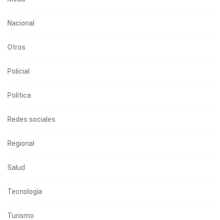
Nacional
Otros
Policial
Política
Redes sociales
Regional
Salud
Tecnología
Turismo