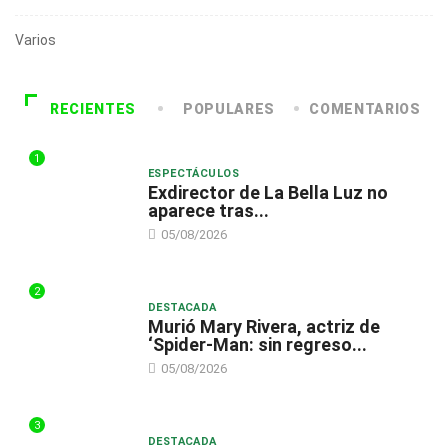
Varios
RECIENTES
POPULARES
COMENTARIOS
1
ESPECTÁCULOS
Exdirector de La Bella Luz no
aparece tras...
05/08/2026
2
DESTACADA
Murió Mary Rivera, actriz de
‘Spider-Man: sin regreso...
05/08/2026
3
DESTACADA