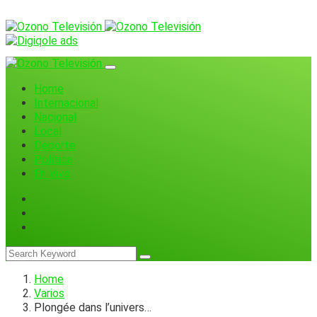
Home
Internacional
Nacional
Local
Deporte
Política
En Vivo
Home
Varios
Plongée dans l’univers…