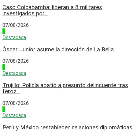
Caso Colcabamba: liberan a 8 militares
investigados por...
07/08/2026
1
Destacada
Óscar Junior asume la dirección de La Bella...
07/08/2026
2
Destacada
Trujillo: Policía abatió a presunto delincuente tras
feroz...
07/08/2026
3
Destacada
Perú y México restablecen relaciones diplomáticas