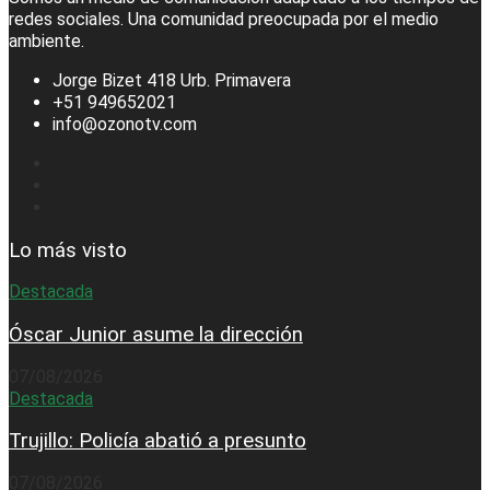
redes sociales. Una comunidad preocupada por el medio
ambiente.
Jorge Bizet 418 Urb. Primavera
+51 949652021
info@ozonotv.com
Lo más visto
Destacada
Óscar Junior asume la dirección
07/08/2026
Destacada
Trujillo: Policía abatió a presunto
07/08/2026