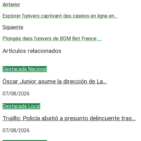
Anterior
Explorer l’univers captivant des casinos en ligne en…
Siguiente
Plongée dans l’univers de BDM Bet France :…
Artículos relacionados
Destacada
Nacional
Óscar Junior asume la dirección de La...
07/08/2026
Destacada
Local
Trujillo: Policía abatió a presunto delincuente tras...
07/08/2026