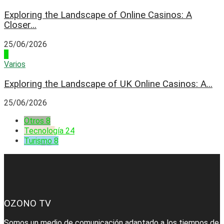
Exploring the Landscape of Online Casinos: A
Closer...
25/06/2026
4
Varios
Exploring the Landscape of UK Online Casinos: A...
25/06/2026
Otros
8
Tecnología
24
Turismo
8
OZONO TV
Somos un medio de comunicación adaptado a los tiempos de