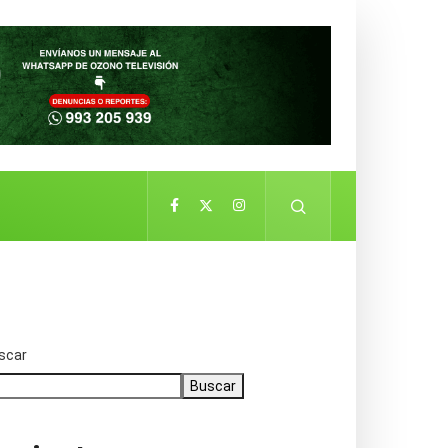
scar
Buscar