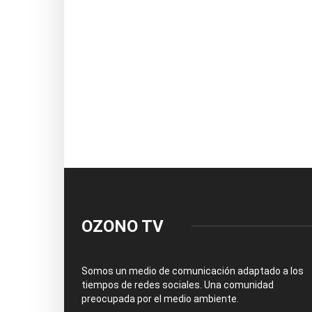
OZONO TV
Somos un medio de comunicación adaptado a los
tiempos de redes sociales. Una comunidad
preocupada por el medio ambiente.