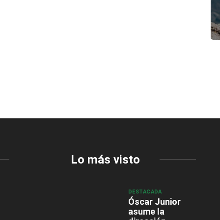
Lo más visto
DESTACADA
Óscar Junior
asume la