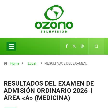
Home
Local
RESULTADOS DEL EXAMEN…
RESULTADOS DEL EXAMEN DE
ADMISIÓN ORDINARIO 2026-I
ÁREA «A» (MEDICINA)