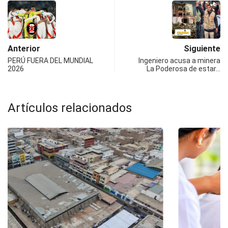
Anterior
Siguiente
PERÚ FUERA DEL MUNDIAL
Ingeniero acusa a minera
2026
La Poderosa de estar…
Artículos relacionados