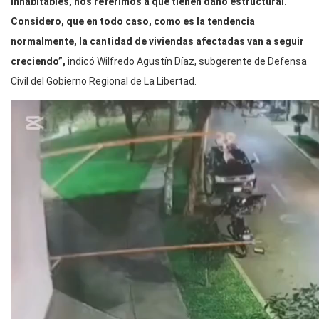
inhabitables, nos referimos a que tienen daño estructural.
Considero, que en todo caso, como es la tendencia
normalmente, la cantidad de viviendas afectadas van a seguir
creciendo”,
indicó Wilfredo Agustín Díaz, subgerente de Defensa
Civil del Gobierno Regional de La Libertad.