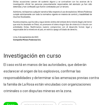
Investigación en curso
El caso está en manos de las autoridades, que deberán
esclarecer el origen de los explosivos, confirmar las
responsabilidades y determinar si las amenazas previas contra
la familia de La Rosa están vinculadas con organizaciones
criminales o con disputas mineras en la zona.