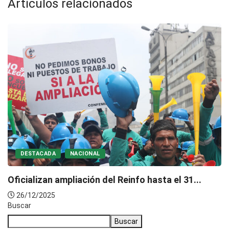
Artículos relacionados
DESTACADA
NACIONAL
Oficializan ampliación del Reinfo hasta el 31...
26/12/2025
Buscar
Buscar