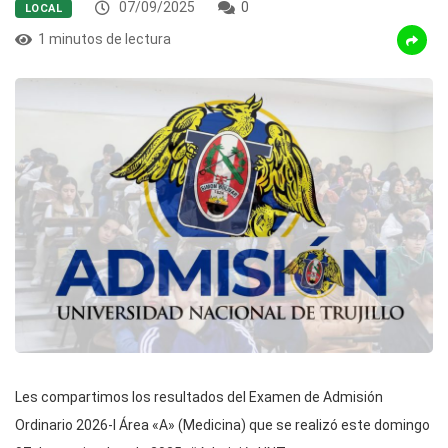
07/09/2025
0
LOCAL
1 minutos de lectura
Les compartimos los resultados del Examen de Admisión
Ordinario 2026-I Área «A» (Medicina) que se realizó este domingo