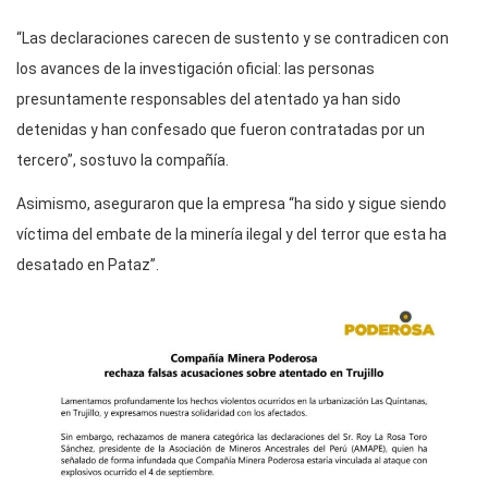
“Las declaraciones carecen de sustento y se contradicen con
los avances de la investigación oficial: las personas
presuntamente responsables del atentado ya han sido
detenidas y han confesado que fueron contratadas por un
tercero”, sostuvo la compañía.
Asimismo, aseguraron que la empresa “ha sido y sigue siendo
víctima del embate de la minería ilegal y del terror que esta ha
desatado en Pataz”.