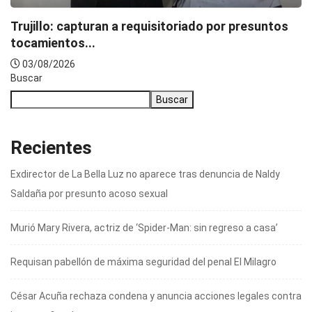
Trujillo: capturan a requisitoriado por presuntos
tocamientos...
03/08/2026
Buscar
Buscar
Recientes
Exdirector de La Bella Luz no aparece tras denuncia de Naldy
Saldaña por presunto acoso sexual
Murió Mary Rivera, actriz de ‘Spider-Man: sin regreso a casa’
Requisan pabellón de máxima seguridad del penal El Milagro
César Acuña rechaza condena y anuncia acciones legales contra