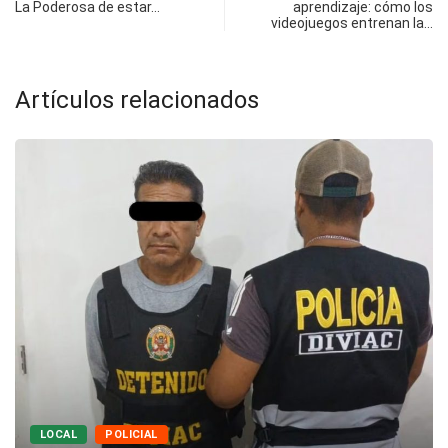
La Poderosa de estar…
aprendizaje: cómo los
videojuegos entrenan la…
Artículos relacionados
LOCAL
POLICIAL