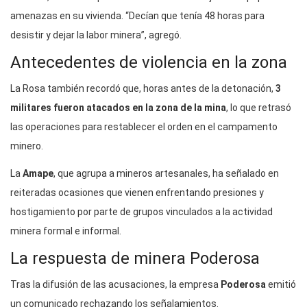
amenazas en su vivienda. “Decían que tenía 48 horas para
desistir y dejar la labor minera”, agregó.
Antecedentes de violencia en la zona
La Rosa también recordó que, horas antes de la detonación,
3
militares fueron atacados en la zona de la mina
, lo que retrasó
las operaciones para restablecer el orden en el campamento
minero.
La
Amape
, que agrupa a mineros artesanales, ha señalado en
reiteradas ocasiones que vienen enfrentando presiones y
hostigamiento por parte de grupos vinculados a la actividad
minera formal e informal.
La respuesta de minera Poderosa
Tras la difusión de las acusaciones, la empresa
Poderosa
emitió
un comunicado rechazando los señalamientos.