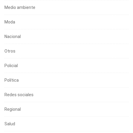
Medio ambiente
Moda
Nacional
Otros
Policial
Política
Redes sociales
Regional
Salud