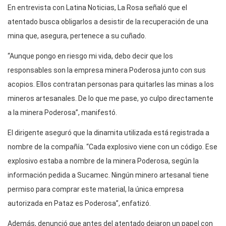
En entrevista con Latina Noticias, La Rosa señaló que el
atentado busca obligarlos a desistir de la recuperación de una
mina que, asegura, pertenece a su cuñado.
“Aunque pongo en riesgo mi vida, debo decir que los
responsables son la empresa minera Poderosa junto con sus
acopios. Ellos contratan personas para quitarles las minas a los
mineros artesanales. De lo que me pase, yo culpo directamente
a la minera Poderosa”, manifestó.
El dirigente aseguró que la dinamita utilizada está registrada a
nombre de la compañía. “Cada explosivo viene con un código. Ese
explosivo estaba a nombre de la minera Poderosa, según la
información pedida a Sucamec. Ningún minero artesanal tiene
permiso para comprar este material, la única empresa
autorizada en Pataz es Poderosa”, enfatizó.
Además, denunció que antes del atentado dejaron un papel con