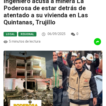
Ingeniero acusa a minera La
Poderosa de estar detrás de
atentado a su vivienda en Las
Quintanas, Trujillo
06/09/2025
0
LOCAL
REGIONAL
5 minutos de lectura