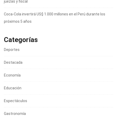
juezas y fiscal
Coca-Cola invertirá US$ 1.000 millones en el Perú durante los
próximos 5 años
Categorías
Deportes
Destacada
Economía
Educación
Espectáculos
Gastronomía