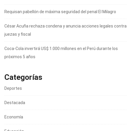
Requisan pabellón de máxima seguridad del penal El Milagro
César Acuña rechaza condena y anuncia acciones legales contra
juezas y fiscal
Coca-Cola invertirá US$ 1.000 millones en el Perú durante los
próximos 5 años
Categorías
Deportes
Destacada
Economía