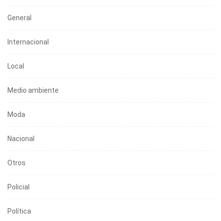
General
Internacional
Local
Medio ambiente
Moda
Nacional
Otros
Policial
Política