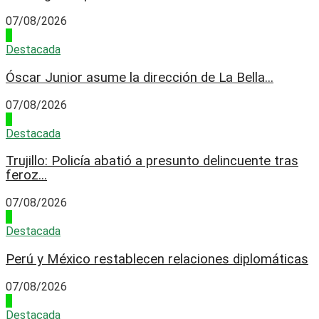
07/08/2026
1
Destacada
Óscar Junior asume la dirección de La Bella...
07/08/2026
2
Destacada
Trujillo: Policía abatió a presunto delincuente tras
feroz...
07/08/2026
3
Destacada
Perú y México restablecen relaciones diplomáticas
07/08/2026
4
Destacada