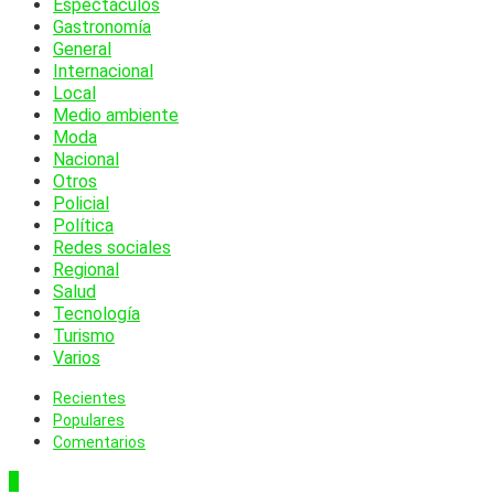
Espectáculos
Gastronomía
General
Internacional
Local
Medio ambiente
Moda
Nacional
Otros
Policial
Política
Redes sociales
Regional
Salud
Tecnología
Turismo
Varios
Recientes
Populares
Comentarios
1