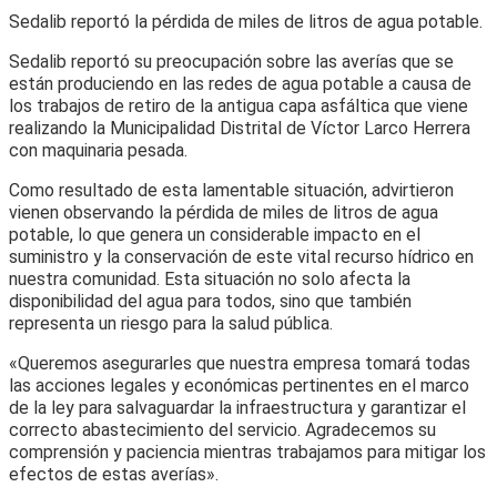
Sedalib reportó la pérdida de miles de litros de agua potable.
Sedalib reportó su preocupación sobre las averías que se
están produciendo en las redes de agua potable a causa de
los trabajos de retiro de la antigua capa asfáltica que viene
realizando la Municipalidad Distrital de Víctor Larco Herrera
con maquinaria pesada.
Como resultado de esta lamentable situación, advirtieron
vienen observando la pérdida de miles de litros de agua
potable, lo que genera un considerable impacto en el
suministro y la conservación de este vital recurso hídrico en
nuestra comunidad. Esta situación no solo afecta la
disponibilidad del agua para todos, sino que también
representa un riesgo para la salud pública.
«Queremos asegurarles que nuestra empresa tomará todas
las acciones legales y económicas pertinentes en el marco
de la ley para salvaguardar la infraestructura y garantizar el
correcto abastecimiento del servicio. Agradecemos su
comprensión y paciencia mientras trabajamos para mitigar los
efectos de estas averías».