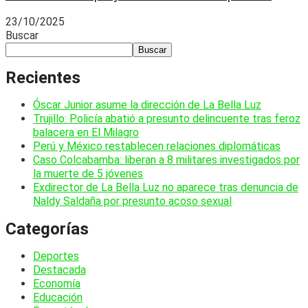
23/10/2025
Buscar
Buscar
Recientes
Óscar Junior asume la dirección de La Bella Luz
Trujillo: Policía abatió a presunto delincuente tras feroz
balacera en El Milagro
Perú y México restablecen relaciones diplomáticas
Caso Colcabamba: liberan a 8 militares investigados por
la muerte de 5 jóvenes
Exdirector de La Bella Luz no aparece tras denuncia de
Naldy Saldaña por presunto acoso sexual
Categorías
Deportes
Destacada
Economía
Educación