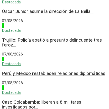
Destacada
Óscar Junior asume la dirección de La Bella...
07/08/2026
2
Destacada
Trujillo: Policía abatió a presunto delincuente tras
feroz...
07/08/2026
3
Destacada
Perú y México restablecen relaciones diplomáticas
07/08/2026
4
Destacada
Caso Colcabamba: liberan a 8 militares
investigados por...