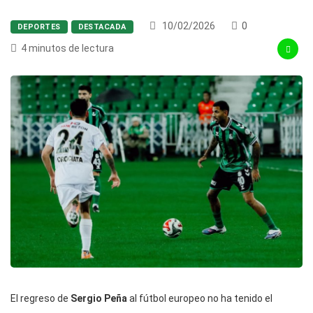
10/02/2026
0
DEPORTES
DESTACADA
4 minutos de lectura
El regreso de
Sergio Peña
al fútbol europeo no ha tenido el