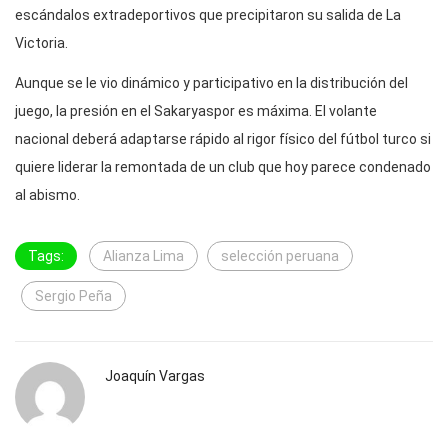
escándalos extradeportivos que precipitaron su salida de La
Victoria.
Aunque se le vio dinámico y participativo en la distribución del
juego, la presión en el Sakaryaspor es máxima. El volante
nacional deberá adaptarse rápido al rigor físico del fútbol turco si
quiere liderar la remontada de un club que hoy parece condenado
al abismo.
Tags:
Alianza Lima
selección peruana
Sergio Peña
Joaquín Vargas