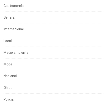
Gastronomía
General
Internacional
Local
Medio ambiente
Moda
Nacional
Otros
Policial