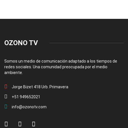
OZONO TV
Somos un medio de comunicación adaptado a los tiempos de
redes sociales. Una comunidad preocupada por el medio
ambiente.
Jorge Bizet 418 Urb. Primavera
+51 949652021
info@ozonotv.com