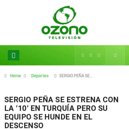
Home
Deportes
SERGIO PEÑA SE…
SERGIO PEÑA SE ESTRENA CON
LA ’10’ EN TURQUÍA PERO SU
EQUIPO SE HUNDE EN EL
DESCENSO