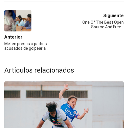
Siguiente
One Of The Best Open
Source And Free…
Anterior
Meten presos a padres
acusados de golpear a…
Artículos relacionados