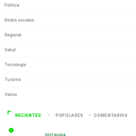
Política
Redes sociales
Regional
Salud
Tecnología
Turismo
Varios
RECIENTES
POPULARES
COMENTARIOS
1
DESTACADA