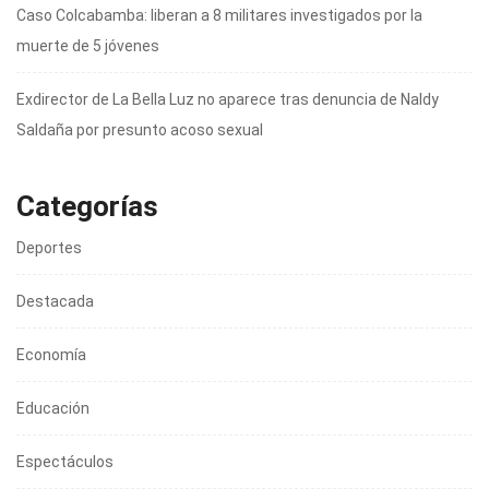
Caso Colcabamba: liberan a 8 militares investigados por la
muerte de 5 jóvenes
Exdirector de La Bella Luz no aparece tras denuncia de Naldy
Saldaña por presunto acoso sexual
Categorías
Deportes
Destacada
Economía
Educación
Espectáculos