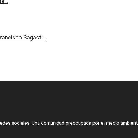
e...
rancisco Sagasti...
edes sociales. Una comunidad preocupada por el medio ambient