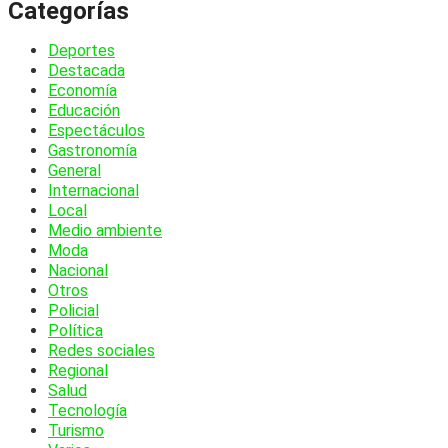
Categorías
Deportes
Destacada
Economía
Educación
Espectáculos
Gastronomía
General
Internacional
Local
Medio ambiente
Moda
Nacional
Otros
Policial
Política
Redes sociales
Regional
Salud
Tecnología
Turismo