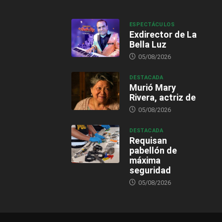
ESPECTÁCULOS
Exdirector de La
Bella Luz
05/08/2026
DESTACADA
Murió Mary
Rivera, actriz de
05/08/2026
DESTACADA
Requisan
pabellón de
máxima
seguridad
05/08/2026