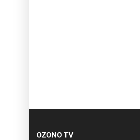
OZONO TV