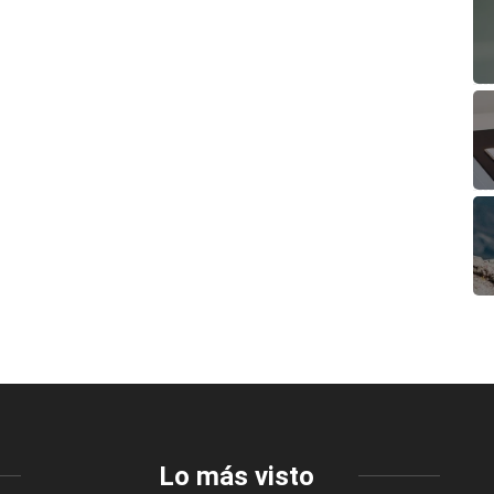
Lo más visto