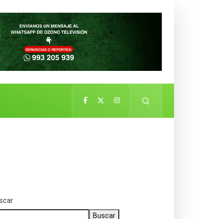
scar
Buscar