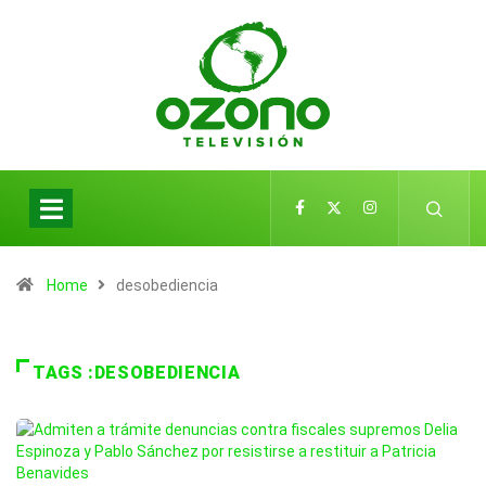
Home
desobediencia
TAGS :DESOBEDIENCIA