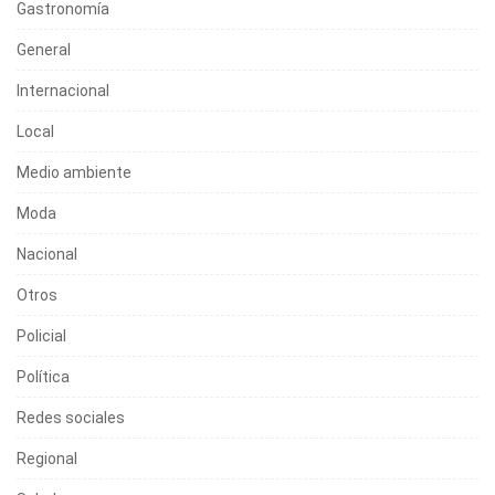
Gastronomía
General
Internacional
Local
Medio ambiente
Moda
Nacional
Otros
Policial
Política
Redes sociales
Regional