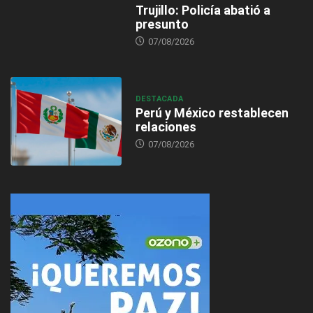
Trujillo: Policía abatió a
presunto
07/08/2026
DESTACADA
Perú y México restablecen
relaciones
07/08/2026