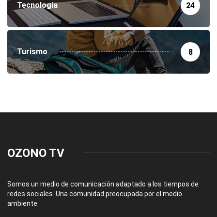
Tecnología
24
Turismo
8
OZONO TV
Somos un medio de comunicación adaptado a los tiempos de
redes sociales. Una comunidad preocupada por el medio
ambiente.