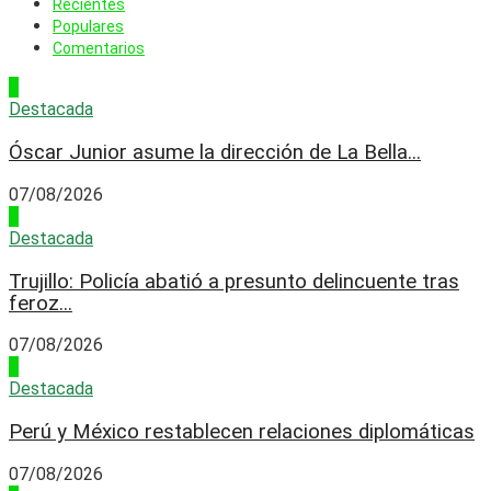
Recientes
Populares
Comentarios
1
Destacada
Óscar Junior asume la dirección de La Bella...
07/08/2026
2
Destacada
Trujillo: Policía abatió a presunto delincuente tras
feroz...
07/08/2026
3
Destacada
Perú y México restablecen relaciones diplomáticas
07/08/2026