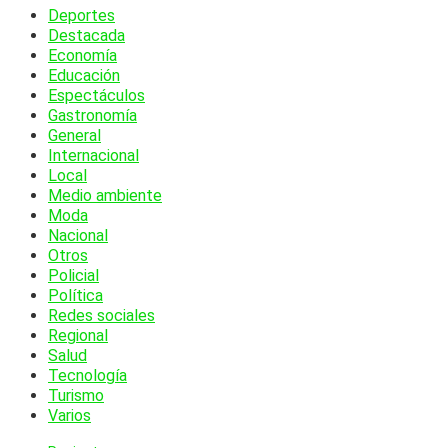
Deportes
Destacada
Economía
Educación
Espectáculos
Gastronomía
General
Internacional
Local
Medio ambiente
Moda
Nacional
Otros
Policial
Política
Redes sociales
Regional
Salud
Tecnología
Turismo
Varios