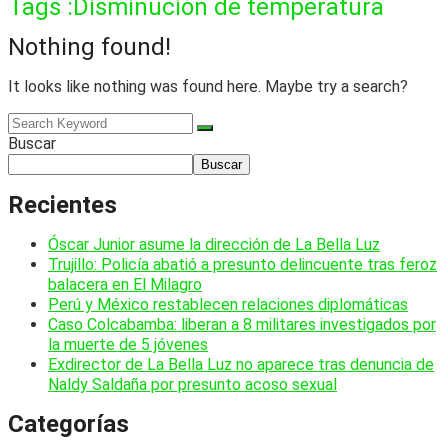
Tags :Disminución de temperatura
Nothing found!
It looks like nothing was found here. Maybe try a search?
Buscar
Buscar
Recientes
Óscar Junior asume la dirección de La Bella Luz
Trujillo: Policía abatió a presunto delincuente tras feroz
balacera en El Milagro
Perú y México restablecen relaciones diplomáticas
Caso Colcabamba: liberan a 8 militares investigados por
la muerte de 5 jóvenes
Exdirector de La Bella Luz no aparece tras denuncia de
Naldy Saldaña por presunto acoso sexual
Categorías