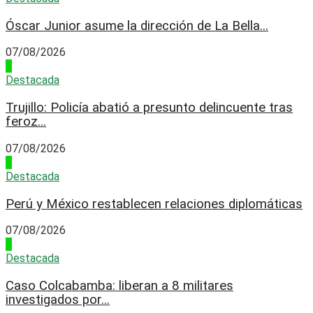
Óscar Junior asume la dirección de La Bella...
07/08/2026
2
Destacada
Trujillo: Policía abatió a presunto delincuente tras
feroz...
07/08/2026
3
Destacada
Perú y México restablecen relaciones diplomáticas
07/08/2026
4
Destacada
Caso Colcabamba: liberan a 8 militares
investigados por...