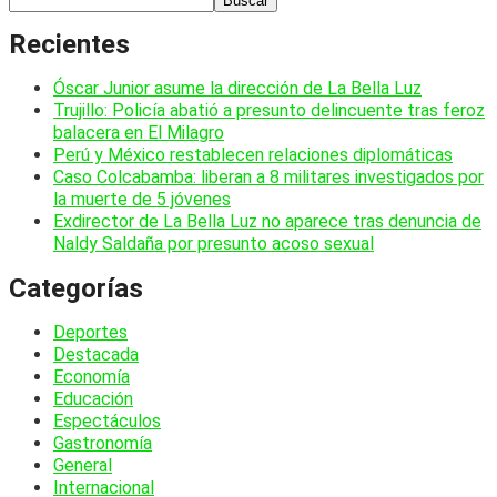
Buscar
Recientes
Óscar Junior asume la dirección de La Bella Luz
Trujillo: Policía abatió a presunto delincuente tras feroz
balacera en El Milagro
Perú y México restablecen relaciones diplomáticas
Caso Colcabamba: liberan a 8 militares investigados por
la muerte de 5 jóvenes
Exdirector de La Bella Luz no aparece tras denuncia de
Naldy Saldaña por presunto acoso sexual
Categorías
Deportes
Destacada
Economía
Educación
Espectáculos
Gastronomía
General
Internacional