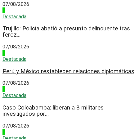
07/08/2026
2
Destacada
Trujillo: Policía abatió a presunto delincuente tras
feroz...
07/08/2026
3
Destacada
Perú y México restablecen relaciones diplomáticas
07/08/2026
4
Destacada
Caso Colcabamba: liberan a 8 militares
investigados por...
07/08/2026
1
Destacada