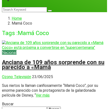
Home
Mamá Coco
Tags :Mamá Coco
Nacional
Anciana de 109 años sorprende con su
parecido a «Mamá
Ozono Televisión
23/06/2025
Sus nietos la llaman cariñosamente “Mamá Coco”, por su
enorme parecido con la protagonista de la galardonada
película de Disney, “
Ver más
Buscar