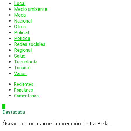
Local
Medio ambiente
Moda
Nacional
Otros
Policial
Política
Redes sociales
Regional
Salud
Tecnología
Turismo
Varios
Recientes
Populares
Comentarios
1
Destacada
Óscar Junior asume la dirección de La Bella...