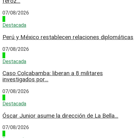
feroz...
07/08/2026
3
Destacada
Perú y México restablecen relaciones diplomáticas
07/08/2026
4
Destacada
Caso Colcabamba: liberan a 8 militares
investigados por...
07/08/2026
1
Destacada
Óscar Junior asume la dirección de La Bella...
07/08/2026
2