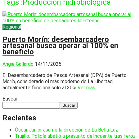
Tags :Producción hidrobiológica
Regional
Puerto Morín: desembarcadero
artesanal busca operar al 100% en
beneficio
Angie Gallardo
14/11/2025
El Desembarcadero de Pesca Artesanal (DPA) de Puerto
Morín, considerado el más moderno de La Libertad,
actualmente funciona solo al 30%
Ver más
Buscar
Buscar
Recientes
Óscar Junior asume la dirección de La Bella Luz
Trujillo: Policía abatió a presunto delincuente tras feroz