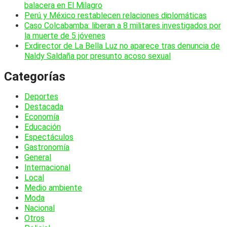
balacera en El Milagro
Perú y México restablecen relaciones diplomáticas
Caso Colcabamba: liberan a 8 militares investigados por
la muerte de 5 jóvenes
Exdirector de La Bella Luz no aparece tras denuncia de
Naldy Saldaña por presunto acoso sexual
Categorías
Deportes
Destacada
Economía
Educación
Espectáculos
Gastronomía
General
Internacional
Local
Medio ambiente
Moda
Nacional
Otros