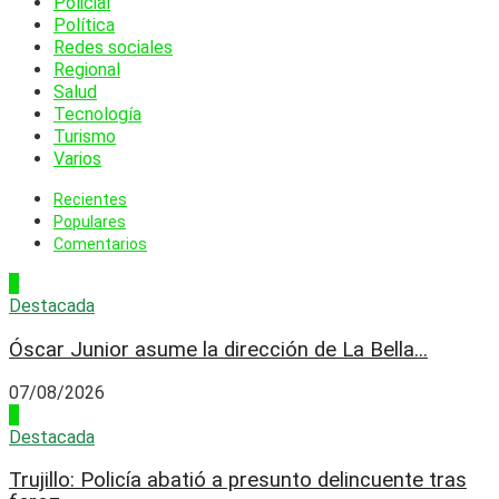
Policial
Política
Redes sociales
Regional
Salud
Tecnología
Turismo
Varios
Recientes
Populares
Comentarios
1
Destacada
Óscar Junior asume la dirección de La Bella...
07/08/2026
2
Destacada
Trujillo: Policía abatió a presunto delincuente tras