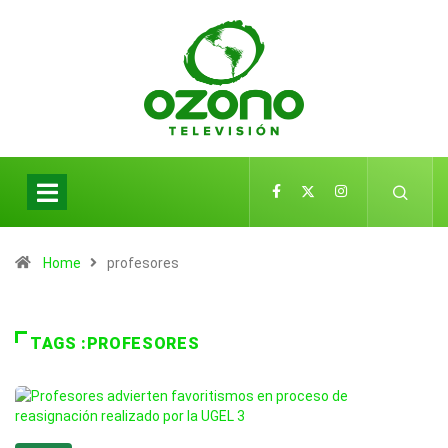
Home
profesores
TAGS :PROFESORES