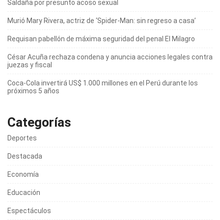
Saldaña por presunto acoso sexual
Murió Mary Rivera, actriz de ‘Spider-Man: sin regreso a casa’
Requisan pabellón de máxima seguridad del penal El Milagro
César Acuña rechaza condena y anuncia acciones legales contra
juezas y fiscal
Coca-Cola invertirá US$ 1.000 millones en el Perú durante los
próximos 5 años
Categorías
Deportes
Destacada
Economía
Educación
Espectáculos