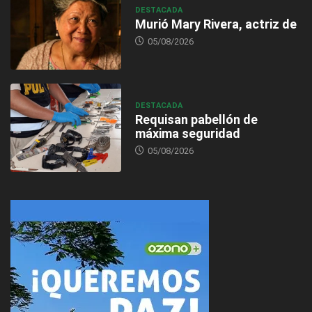
DESTACADA
Murió Mary Rivera, actriz de
05/08/2026
DESTACADA
Requisan pabellón de
máxima seguridad
05/08/2026