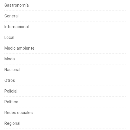
Gastronomía
General
Internacional
Local
Medio ambiente
Moda
Nacional
Otros
Policial
Política
Redes sociales
Regional