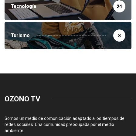
Tecnología
24
Turismo
8
OZONO TV
Somos un medio de comunicación adaptado a los tiempos de
redes sociales. Una comunidad preocupada por el medio
ambiente.