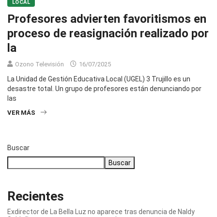
LOCAL
Profesores advierten favoritismos en
proceso de reasignación realizado por
la
Ozono Televisión
16/07/2025
La Unidad de Gestión Educativa Local (UGEL) 3 Trujillo es un
desastre total. Un grupo de profesores están denunciando por
las
VER MÁS
Buscar
Buscar
Recientes
Exdirector de La Bella Luz no aparece tras denuncia de Naldy