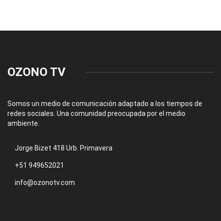
OZONO TV
Somos un medio de comunicación adaptado a los tiempos de
redes sociales. Una comunidad preocupada por el medio
ambiente.
Jorge Bizet 418 Urb. Primavera
+51 949652021
info@ozonotv.com