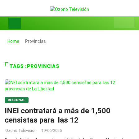
Home
Provincias
TAGS :PROVINCIAS
REGIONAL
INEI contratará a más de 1,500
censistas para las 12
Ozono Televisión
19/06/2025