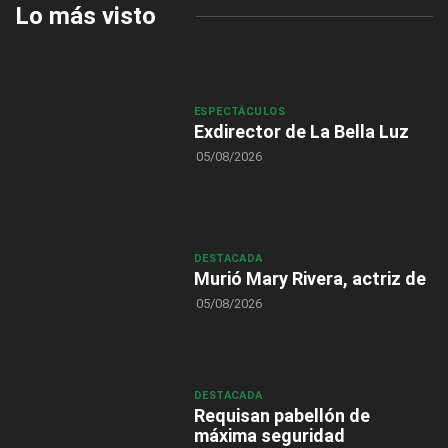
Lo más visto
ESPECTÁCULOS
Exdirector de La Bella Luz
05/08/2026
DESTACADA
Murió Mary Rivera, actriz de
05/08/2026
DESTACADA
Requisan pabellón de
máxima seguridad