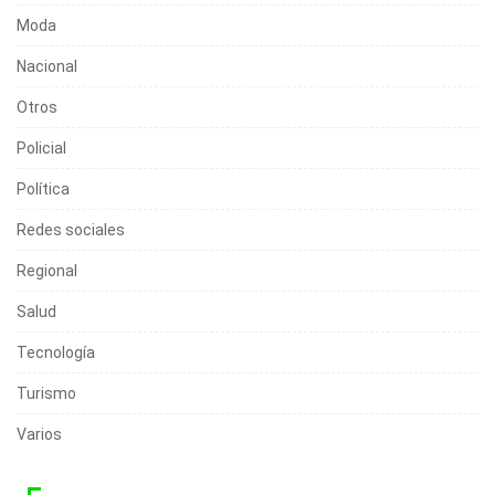
Moda
Nacional
Otros
Policial
Política
Redes sociales
Regional
Salud
Tecnología
Turismo
Varios