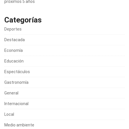
próximos 5 años
Categorías
Deportes
Destacada
Economía
Educación
Espectáculos
Gastronomía
General
Internacional
Local
Medio ambiente