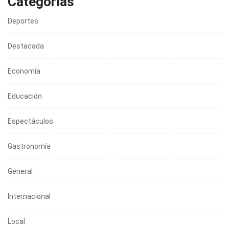
Categorías
Deportes
Destacada
Economía
Educación
Espectáculos
Gastronomía
General
Internacional
Local