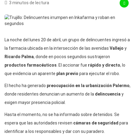
3 minutos de lectura
La noche del lunes 20 de abril, un grupo de delincuentes ingresó a
la farmacia ubicada en la intersección de las avenidas
Vallejo
y
Ricardo Palma
, donde en pocos segundos sustrajeron
productos farmacéuticos
. El accionar fue
rápido y directo
, lo
que evidencia un aparente
plan previo
para ejecutar el robo.
El hecho ha generado
preocupación en la urbanización Palermo
,
donde residentes denuncian un aumento de la
delincuencia
y
exigen mayor presencia policial.
Hasta el momento, no se ha informado sobre detenidos. Se
espera que las autoridades revisen
cámaras de seguridad
para
identificar a los responsables y dar con su paradero.