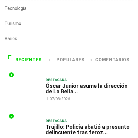
Tecnología
Turismo
Varios
RECIENTES
POPULARES
COMENTARIOS
1
DESTACADA
Óscar Junior asume la dirección
de La Bella...
07/08/2026
2
DESTACADA
Trujillo: Policía abatió a presunto
delincuente tras feroz...