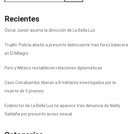
Recientes
Óscar Junior asume la dirección de La Bella Luz
Trujillo: Policía abatió a presunto delincuente tras feroz balacera
en El Milagro
Perú y México restablecen relaciones diplomáticas
Caso Colcabamba: liberan a 8 militares investigados por la
muerte de 5 jóvenes
Exdirector de La Bella Luz no aparece tras denuncia de Naldy
Saldaña por presunto acoso sexual