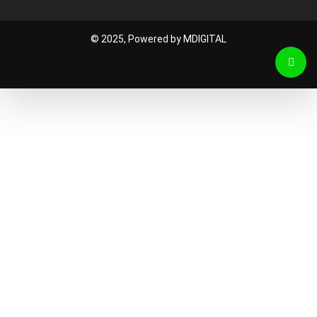
© 2025, Powered by MDIGITAL