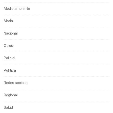
Medio ambiente
Moda
Nacional
Otros
Policial
Política
Redes sociales
Regional
Salud